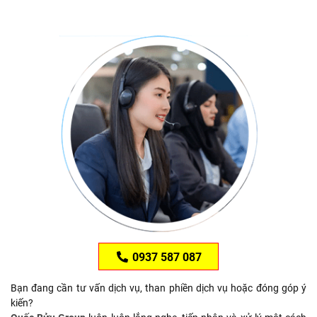
0937 587 087
Bạn đang cần tư vấn dịch vụ, than phiền dịch vụ hoặc đóng góp ý
kiến?