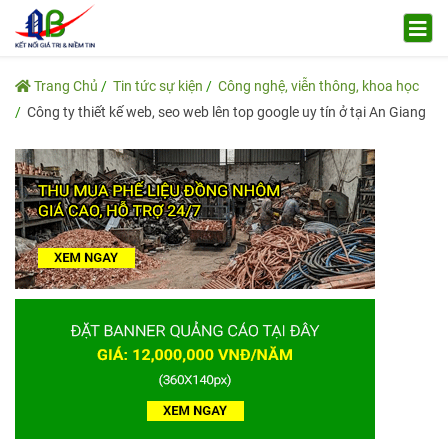
Trang Chủ
Tin tức sự kiện
Công nghệ, viễn thông, khoa học
Công ty thiết kế web, seo web lên top google uy tín ở tại An Giang