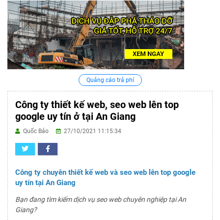
Quảng cáo trả phí
Công ty thiết kế web, seo web lên top
google uy tín ở tại An Giang
Quốc Bảo
27/10/2021 11:15:34
Công ty chuyên thiết kế web và seo web lên top google
uy tín tại An Giang
Bạn đang tìm kiếm dịch vụ seo web chuyên nghiệp tại An
Giang?