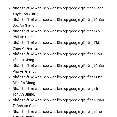
Nhận thiết kế web, seo web lên top google giá rẽ tại Long
Xuyên An Giang.
Nhận thiết kế web, seo web lên top google giá rẽ tại Châu
Đốc An Giang.
Nhận thiết kế web, seo web lên top google giá rẽ tại An
Phú An Giang.
Nhận thiết kế web, seo web lên top google giá rẽ tại Tân
Châu An Giang.
Nhận thiết kế web, seo web lên top google giá rẽ tại Phú
Tân An Giang.
Nhận thiết kế web, seo web lên top google giá rẽ tại Châu
Phú An Giang.
Nhận thiết kế web, seo web lên top google giá rẽ tại Tịnh
Biên An Giang.
Nhận thiết kế web, seo web lên top google giá rẽ tại Tri
Tôn An Giang.
Nhận thiết kế web, seo web lên top google giá rẽ tại Châu
Thành An Giang.
Nhận thiết kế web, seo web lên top google giá rẽ tại Chợ