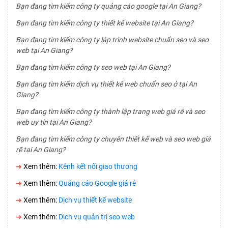
Bạn đang tìm kiếm công ty quảng cáo google tại An Giang?
Bạn đang tìm kiếm công ty thiết kế website tại An Giang?
Bạn đang tìm kiếm công ty lập trình website chuẩn seo và seo
web tại An Giang?
Bạn đang tìm kiếm công ty seo web tại An Giang?
Bạn đang tìm kiếm dịch vụ thiết kế web chuẩn seo ở tại An
Giang?
Bạn đang tìm kiếm công ty thành lập trang web giá rẽ và seo
web uy tín tại An Giang?
Bạn đang tìm kiếm công ty chuyên thiết kế web và seo web giá
rẽ tại An Giang?
➜
Xem thêm:
Kênh kết nối giao thương
➜
Xem thêm:
Quảng cáo Google giá rẻ
➜
Xem thêm:
Dịch vụ thiết kế website
➜
Xem thêm:
Dịch vụ quản trị seo web