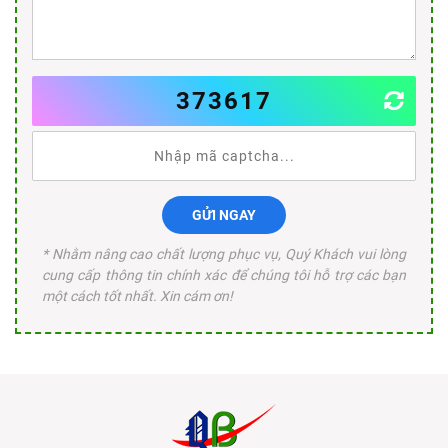
373617
GỬI NGAY
* Nhằm nâng cao chất lượng phục vụ, Quý Khách vui lòng
cung cấp thông tin chính xác để chúng tôi hỗ trợ các bạn
một cách tốt nhất. Xin cám ơn!