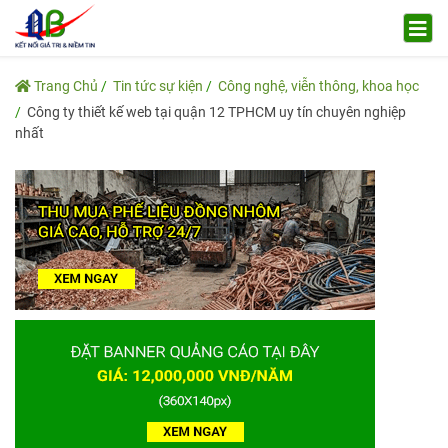
Trang Chủ
Tin tức sự kiện
Công nghệ, viễn thông, khoa học
Công ty thiết kế web tại quận 12 TPHCM uy tín chuyên nghiệp
nhất