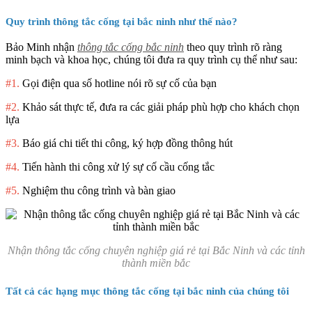
Quy trình thông tắc cống tại bắc ninh như thế nào?
Bảo Minh nhận
thông tắc cống bắc ninh
theo quy trình rõ ràng
minh bạch và khoa học, chúng tôi đưa ra quy trình cụ thể như sau:
#1.
Gọi điện qua số hotline nói rõ sự cố của bạn
#2.
Khảo sát thực tế, đưa ra các giải pháp phù hợp cho khách chọn
lựa
#3.
Báo giá chi tiết thi công, ký hợp đồng thông hút
#4.
Tiến hành thi công xử lý sự cố cầu cống tắc
#5.
Nghiệm thu công trình và bàn giao
Nhận thông tắc cống chuyên nghiệp giá rẻ tại Bắc Ninh và các tỉnh
thành miền bắc
Tất cả các hạng mục thông tắc cống tại bắc ninh của chúng tôi