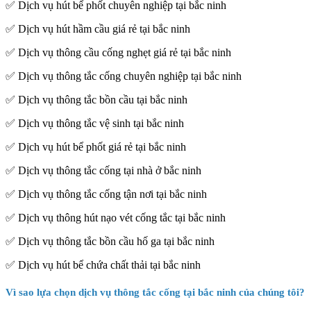
✅ Dịch vụ hút bể phốt chuyên nghiệp tại bắc ninh
✅ Dịch vụ hút hầm cầu giá rẻ tại bắc ninh
✅ Dịch vụ thông cầu cống nghẹt giá rẻ tại bắc ninh
✅ Dịch vụ thông tắc cống chuyên nghiệp tại bắc ninh
✅ Dịch vụ thông tắc bồn cầu tại bắc ninh
✅ Dịch vụ thông tắc vệ sinh tại bắc ninh
✅ Dịch vụ hút bể phốt giá rẻ tại bắc ninh
✅ Dịch vụ thông tắc cống tại nhà ở bắc ninh
✅ Dịch vụ thông tắc cống tận nơi tại bắc ninh
✅ Dịch vụ thông hút nạo vét cống tắc tại bắc ninh
✅ Dịch vụ thông tắc bồn cầu hố ga tại bắc ninh
✅ Dịch vụ hút bể chứa chất thải tại bắc ninh
Vì sao lựa chọn dịch vụ thông tắc cống tại bắc ninh của chúng tôi?