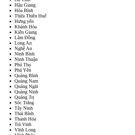
Hậu Giang
Hòa Bình
Thừa Thiên Huế
Hưng yên
Khánh Hòa
Kiên Giang
Lâm Đồng
Long An
Nghệ An
Ninh Bình
Ninh Thuận
Phú Thọ
Phú Yên
Quảng Bình
Quảng Nam
Quảng Ngãi
Quảng Ninh
Quảng Trị
Sóc Trăng
Tây Ninh
Thái Bình
Thanh Hóa
Trà Vinh
Vĩnh Long