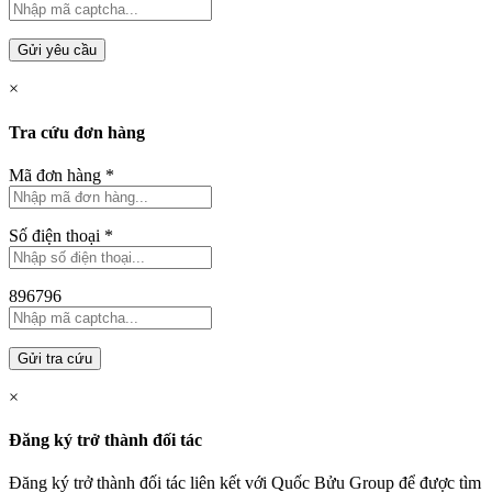
Gửi yêu cầu
×
Tra cứu đơn hàng
Mã đơn hàng
*
Số điện thoại
*
896796
Gửi tra cứu
×
Đăng ký trở thành đối tác
Đăng ký trở thành đối tác liên kết với Quốc Bửu Group để được tìm