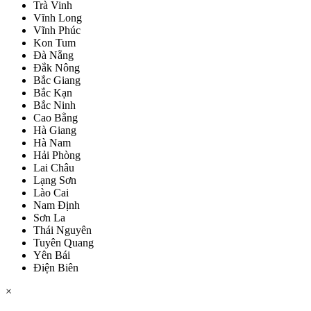
Trà Vinh
Vĩnh Long
Vĩnh Phúc
Kon Tum
Đà Nẵng
Đắk Nông
Bắc Giang
Bắc Kạn
Bắc Ninh
Cao Bằng
Hà Giang
Hà Nam
Hải Phòng
Lai Châu
Lạng Sơn
Lào Cai
Nam Định
Sơn La
Thái Nguyên
Tuyên Quang
Yên Bái
Điện Biên
×