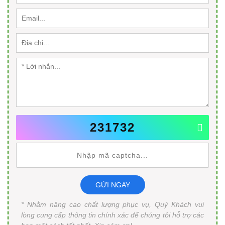
231732
GỬI NGAY
* Nhằm nâng cao chất lượng phục vụ, Quý Khách vui
lòng cung cấp thông tin chính xác để chúng tôi hỗ trợ các