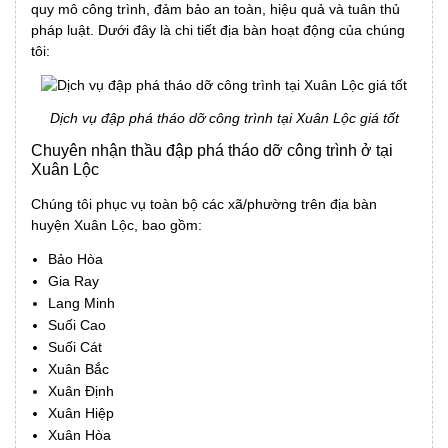
quy mô công trình, đảm bảo an toàn, hiệu quả và tuân thủ
pháp luật. Dưới đây là chi tiết địa bàn hoạt động của chúng
tôi:
Dịch vụ đập phá tháo dỡ công trình tại Xuân Lộc giá tốt
Chuyên nhận thầu đập phá tháo dỡ công trình ở tại
Xuân Lộc
Chúng tôi phục vụ toàn bộ các xã/phường trên địa bàn
huyện
Xuân Lộc
, bao gồm:
Bảo Hòa
Gia Ray
Lang Minh
Suối Cao
Suối Cát
Xuân Bắc
Xuân Định
Xuân Hiệp
Xuân Hòa