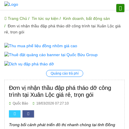
Trang Chủ
Tin tức sự kiện
Kinh doanh, bất động sản
Đơn vị nhận thầu đập phá tháo dỡ công trình tại Xuân Lộc giá
rẻ, trọn gói
Quảng cáo trả phí
Đơn vị nhận thầu đập phá tháo dỡ công
trình tại Xuân Lộc giá rẻ, trọn gói
Quốc Bảo
18/03/2026 07:27:10
Trong bối cảnh phát triển đô thị nhanh chóng tại tỉnh Đồng