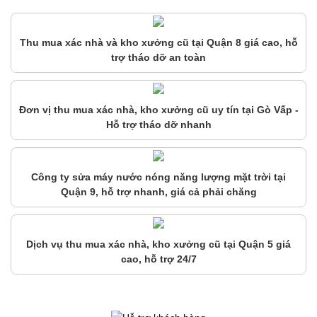
Thu mua xác nhà và kho xưởng cũ tại Quận 8 giá cao, hỗ
trợ tháo dỡ an toàn
Đơn vị thu mua xác nhà, kho xưởng cũ uy tín tại Gò Vấp -
Hỗ trợ tháo dỡ nhanh
Công ty sửa máy nước nóng năng lượng mặt trời tại
Quận 9, hỗ trợ nhanh, giá cả phải chăng
Dịch vụ thu mua xác nhà, kho xưởng cũ tại Quận 5 giá
cao, hỗ trợ 24/7