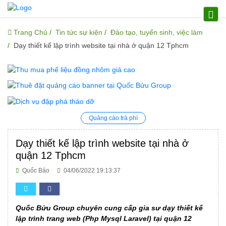
Trang Chủ
Tin tức sự kiện
Đào tạo, tuyển sinh, việc làm
Dạy thiết kế lập trình website tại nhà ở quận 12 Tphcm
Quảng cáo trả phí
Dạy thiết kế lập trình website tại nhà ở
quận 12 Tphcm
Quốc Bảo
04/06/2022 19:13:37
Quốc Bửu Group chuyên cung cấp gia sư dạy thiết kế
lập trình trang web (Php Mysql Laravel) tại quận 12