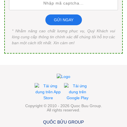
GỬI NGAY
* Nhằm nâng cao chất lượng phục vụ, Quý Khách vui
lòng cung cấp thông tin chính xác để chúng tôi hỗ trợ các
bạn một cách tốt nhất. Xin cám ơn!
Copyright © 2010 - 2026 Quoc Buu Group.
All rights reserved.
QUỐC BỬU GROUP