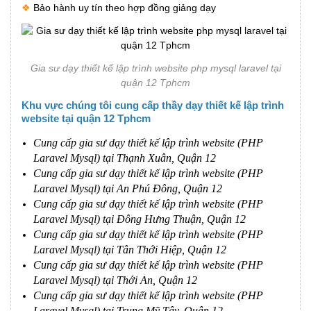
❖
Bảo hành uy tín theo hợp đồng giảng dạy
Gia sư dạy thiết kế lập trình website php mysql laravel tại
quận 12 Tphcm
Khu vực chúng tôi cung cấp thầy dạy thiết kế lập trình
website tại quận 12 Tphcm
Cung cấp gia sư dạy thiết kế lập trình website (PHP
Laravel Mysql) tại Thạnh Xuân, Quận 12
Cung cấp gia sư dạy thiết kế lập trình website (PHP
Laravel Mysql) tại An Phú Đông, Quận 12
Cung cấp gia sư dạy thiết kế lập trình website (PHP
Laravel Mysql) tại Đông Hưng Thuận, Quận 12
Cung cấp gia sư dạy thiết kế lập trình website (PHP
Laravel Mysql) tại Tân Thới Hiệp, Quận 12
Cung cấp gia sư dạy thiết kế lập trình website (PHP
Laravel Mysql) tại Thới An, Quận 12
Cung cấp gia sư dạy thiết kế lập trình website (PHP
Laravel Mysql) tại Trung Mỹ Tây, Quận 12