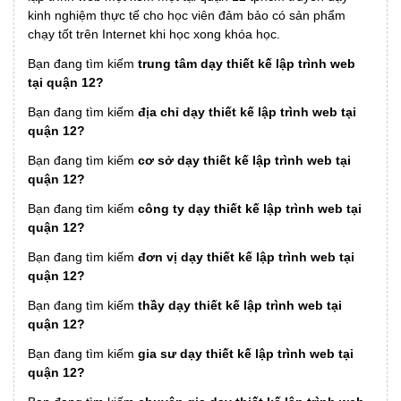
kinh nghiệm thực tế cho học viên đảm bảo có sản phẩm
chạy tốt trên Internet khi học xong khóa học.
Bạn đang tìm kiếm
trung tâm dạy thiết kế lập trình web
tại quận 12?
Bạn đang tìm kiếm
địa chỉ dạy thiết kế lập trình web tại
quận 12?
Bạn đang tìm kiếm
cơ sở dạy thiết kế lập trình web tại
quận 12?
Bạn đang tìm kiếm
công ty dạy thiết kế lập trình web tại
quận 12?
Bạn đang tìm kiếm
đơn vị dạy thiết kế lập trình web tại
quận 12?
Bạn đang tìm kiếm
thầy dạy thiết kế lập trình web tại
quận 12?
Bạn đang tìm kiếm
gia sư dạy thiết kế lập trình web tại
quận 12?