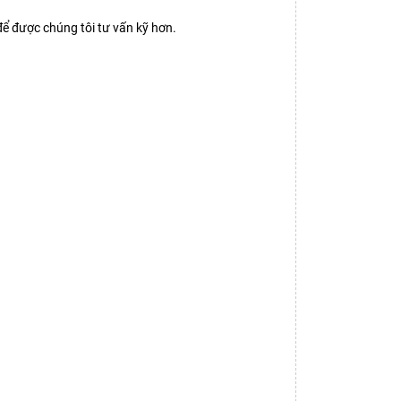
ể được chúng tôi tư vấn kỹ hơn.
Y