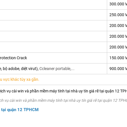
300.000 
250.000 
200.000 
200.000 
200.000 
rotection Crack
150.000 
 bộ adobe, diệt virut),
Ccleaner portable,...
900.000 
u vực khác tùy xa gần.
ch vụ cài win và phần mềm máy tính tại nhà uy tín giá rẽ tại quận 12 TP
s tại quận 12 TPHCM