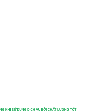
NG KHI SỬ DỤNG DỊCH VỤ BỞI CHẤT LƯỢNG TỐT