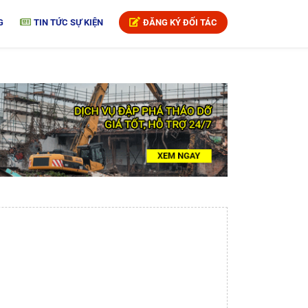
G
TIN TỨC SỰ KIỆN
ĐĂNG KÝ ĐỐI TÁC