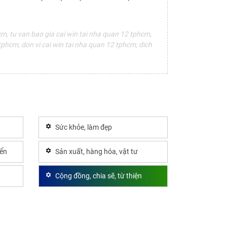
, tu van bao gia cai win tai nha quan 12 tphcm,
 tphcm, don vi cai win tai nha quan 12 tphcm, dich
Sức khỏe, làm đẹp
yển
Sản xuất, hàng hóa, vật tư
Cộng đồng, chia sẽ, từ thiện