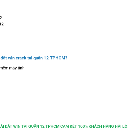
12
12
i đặt win crack tại quận 12 TPHCM?
 mềm máy tính
I ĐẶT WIN TẠI QUẬN 12 TPHCM CAM KẾT 100% KHÁCH HÀNG HÀI LÒ