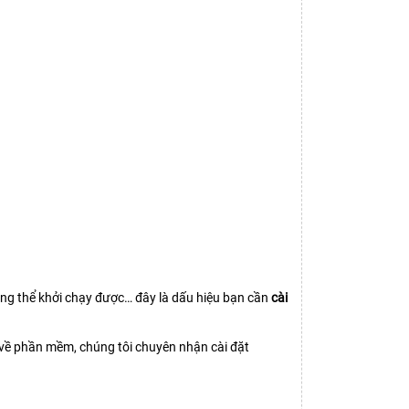
ng thể khởi chạy được… đây là dấu hiệu bạn cần
cài
về phần mềm, chúng tôi chuyên nhận cài đặt