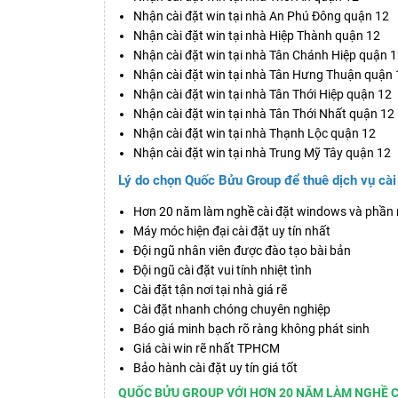
Nhận cài đặt win tại nhà An Phú Đông quận 12
Nhận cài đặt win tại nhà Hiệp Thành quận 12
Nhận cài đặt win tại nhà Tân Chánh Hiệp quận 
Nhận cài đặt win tại nhà Tân Hưng Thuận quận 
Nhận cài đặt win tại nhà Tân Thới Hiệp quận 12
Nhận cài đặt win tại nhà Tân Thới Nhất quận 12
Nhận cài đặt win tại nhà Thạnh Lộc quận 12
Nhận cài đặt win tại nhà Trung Mỹ Tây quận 12
Lý do chọn Quốc Bửu Group để thuê dịch vụ cà
Hơn 20 năm làm nghề cài đặt windows và phần
Máy móc hiện đại cài đặt uy tín nhất
Đội ngũ nhân viên được đào tạo bài bản
Đội ngũ cài đặt vui tính nhiệt tình
Cài đặt tận nơi tại nhà giá rẽ
Cài đặt nhanh chóng chuyên nghiệp
Báo giá minh bạch rõ ràng không phát sinh
Giá cài win rẽ nhất TPHCM
Bảo hành cài đặt uy tín giá tốt
QUỐC BỬU GROUP VỚI HƠN 20 NĂM LÀM NGHỀ CÀ