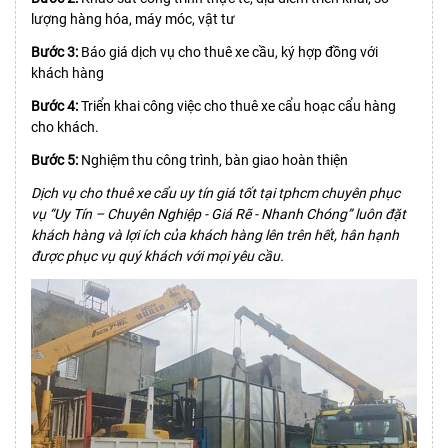
lượng hàng hóa, máy móc, vật tư
Bước 3:
Báo giá dịch vụ cho thuê xe cầu, ký hợp đồng với
khách hàng
Bước 4:
Triển khai công việc cho thuê xe cẩu hoạc cẩu hàng
cho khách.
Bước 5:
Nghiệm thu công trình, bàn giao hoàn thiện
Dịch vụ cho thuê xe cẩu uy tín giá tốt tại tphcm chuyên phục
vụ “Uy Tín – Chuyên Nghiệp - Giá Rẽ - Nhanh Chóng” luôn đặt
khách hàng và lợi ích của khách hàng lên trên hết, hân hạnh
được phục vụ quý khách với mọi yêu cầu.