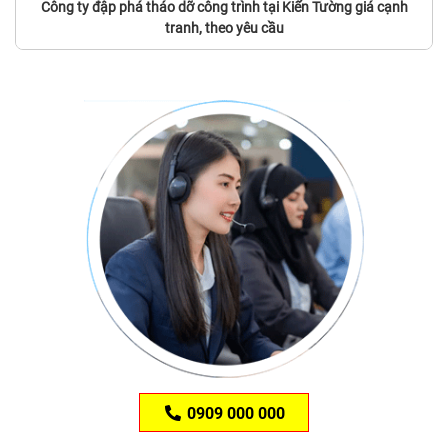
Công ty đập phá tháo dỡ công trình tại Kiến Tường giá cạnh
tranh, theo yêu cầu
0909 000 000