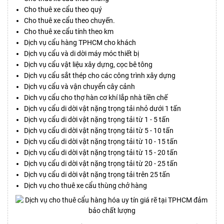
Cho thuê xe cẩu theo quý
Cho thuê xe cẩu theo chuyến.
Cho thuê xe cẩu tính theo km
Dịch vụ cẩu hàng TPHCM cho khách
Dịch vụ cẩu và di dời máy móc thiết bị
Dịch vụ cẩu vật liệu xây dựng, cọc bê tông
Dịch vụ cẩu sắt thép cho các công trình xây dựng
Dịch vụ cẩu và vận chuyển cây cảnh
Dich vụ cẩu cho thợ hàn cơ khí lắp nhà tiền chế
Dịch vụ cẩu di dời vật nặng trọng tải nhỏ dưới 1 tấn
Dịch vụ cẩu di dời vật nặng trọng tải từ 1 - 5 tấn
Dịch vụ cẩu di dời vật nặng trọng tải từ 5 - 10 tấn
Dịch vụ cẩu di dời vật nặng trọng tải từ 10 - 15 tấn
Dịch vụ cẩu di dời vật nặng trọng tải từ 15 - 20 tấn
Dịch vụ cẩu di dời vật nặng trọng tải từ 20 - 25 tấn
Dịch vụ cẩu di dời vật nặng trọng tải trên 25 tấn
Dịch vụ cho thuê xe cẩu thùng chở hàng