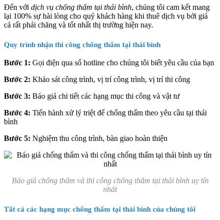
Đến với
dịch vụ chống thấm tại thái bình
, chúng tôi cam kết mang
lại 100% sự hài lòng cho quý khách hàng khi thuê dịch vụ bởi giá
cả rất phải chăng và tốt nhất thị trường hiện nay.
Quy trình nhận thi công chống thấm tại thái bình
Bước 1:
Gọi điện qua số hotline cho chúng tôi biết yêu cầu của bạn
Bước 2:
Khảo sát công trình, vị trí công trình, vị trí thi công
Bước 3:
Báo giá chi tiết các hạng mục thi công và vật tư
Bước 4:
Tiến hành xử lý triệt để chống thấm theo yêu cầu tại thái
bình
Bước 5:
Nghiệm thu công trình, bàn giao hoàn thiện
Báo giá chống thấm và thi công chống thấm tại thái bình uy tín
nhất
Tất cả các hạng mục chống thấm tại thái bình của chúng tôi