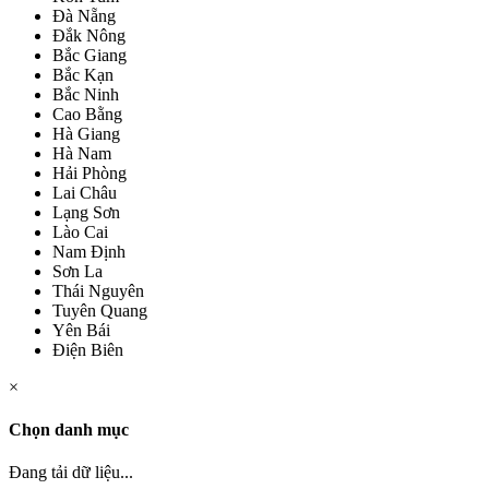
Đà Nẵng
Đắk Nông
Bắc Giang
Bắc Kạn
Bắc Ninh
Cao Bằng
Hà Giang
Hà Nam
Hải Phòng
Lai Châu
Lạng Sơn
Lào Cai
Nam Định
Sơn La
Thái Nguyên
Tuyên Quang
Yên Bái
Điện Biên
×
Chọn danh mục
Đang tải dữ liệu...