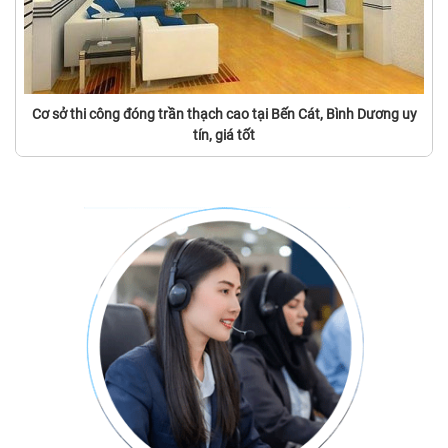
Cơ sở thi công đóng trần thạch cao tại Bến Cát, Bình Dương uy
tín, giá tốt