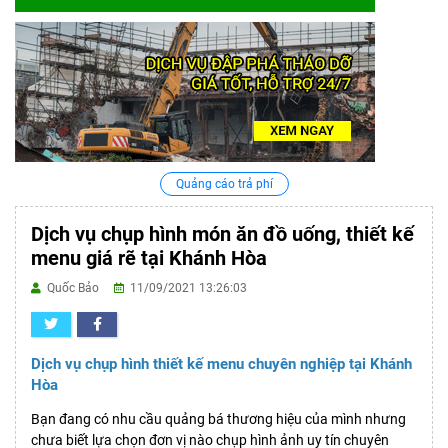
Quảng cáo trả phí
Dịch vụ chụp hình món ăn đồ uống, thiết kế
menu giá rẽ tại Khánh Hòa
Quốc Bảo
11/09/2021 13:26:03
Dịch vụ chụp hình thiết kế menu chuyên nghiệp tại Khánh
Hòa
Bạn đang có nhu cầu quảng bá thương hiệu của mình nhưng
chưa biết lựa chọn đơn vị nào chụp hình ảnh uy tín chuyên