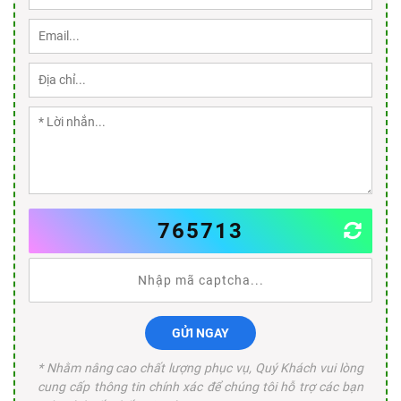
765713
GỬI NGAY
* Nhằm nâng cao chất lượng phục vụ, Quý Khách vui lòng
cung cấp thông tin chính xác để chúng tôi hỗ trợ các bạn