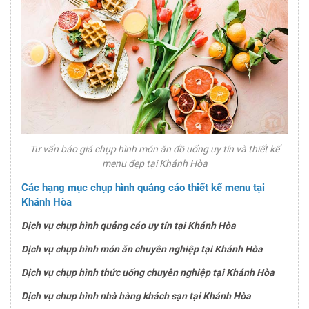
Tư vấn báo giá chụp hình món ăn đồ uống uy tín và thiết kế
menu đẹp tại Khánh Hòa
Các hạng mục chụp hình quảng cáo thiết kế menu tại
Khánh Hòa
Dịch vụ chụp hình quảng cáo uy tín tại Khánh Hòa
Dịch vụ chụp hình món ăn chuyên nghiệp tại Khánh Hòa
Dịch vụ chụp hình thức uống chuyên nghiệp tại Khánh Hòa
Dịch vụ chup hình nhà hàng khách sạn tại Khánh Hòa