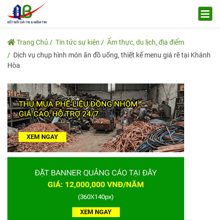
Trang Chủ
Tin tức sự kiện
Ẩm thực, du lịch, địa điểm
Dịch vụ chụp hình món ăn đồ uống, thiết kế menu giá rẽ tại Khánh
Hòa