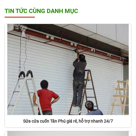
TIN TỨC CÙNG DANH MỤC
Sửa cửa cuốn Tân Phú giá rẻ, hỗ trợ nhanh 24/7