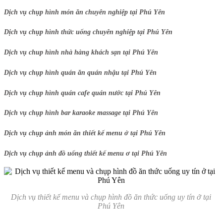
Dịch vụ chụp hình món ăn chuyên nghiệp tại Phú Yên
Dịch vụ chụp hình thức uống chuyên nghiệp tại Phú Yên
Dịch vụ chup hình nhà hàng khách sạn tại Phú Yên
Dịch vụ chụp hình quán ăn quán nhậu tại Phú Yên
Dịch vụ chụp hình quán cafe quán nước tại Phú Yên
Dịch vụ chụp hình bar karaoke massage tại Phú Yên
Dịch vụ chụp ảnh món ăn thiết kế menu ở tại Phú Yên
Dịch vụ chụp ảnh đồ uống thiết kế menu ơ tại Phú Yên
Dịch vụ thiết kế menu và chụp hình đồ ăn thức uống uy tín ở tại
Phú Yên