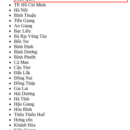
TP. Hồ Chí Minh
Hà Nội
Bình Thuận
Tiền Giang
An Giang
Bạc Liêu
Bà Rịa Vũng Tàu
Bến Tre
Bình Định
Bình Dương
Bình Phước
Cà Mau
Cần Thơ
Đắk Lắk
Đồng Nai
Đồng Tháp
Gia Lai
Hải Dương
Hà Tĩnh
Hậu Giang
Hòa Bình
Thừa Thiên Huế
Hưng yên
Khánh Hòa