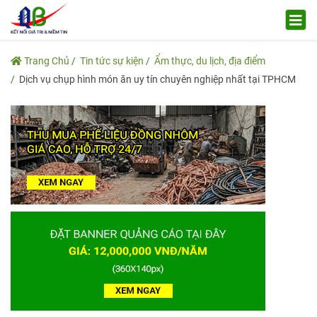
Trang Chủ
Tin tức sự kiện
Ẩm thực, du lịch, địa điểm
Dịch vụ chụp hình món ăn uy tín chuyên nghiệp nhất tại TPHCM