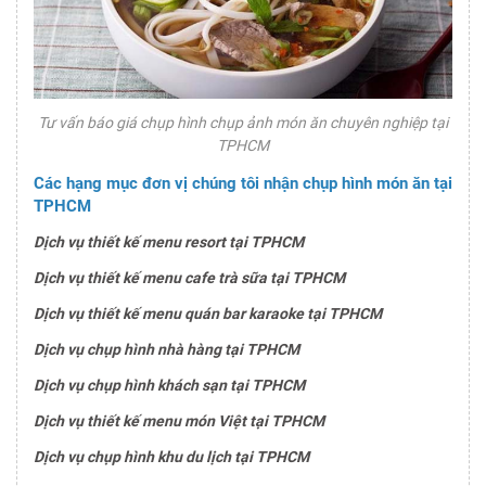
Tư vấn báo giá chụp hình chụp ảnh món ăn chuyên nghiệp tại
TPHCM
Các hạng mục đơn vị chúng tôi nhận chụp hình món ăn tại
TPHCM
Dịch vụ thiết kế menu resort tại TPHCM
Dịch vụ thiết kế menu cafe trà sữa tại TPHCM
Dịch vụ thiết kế menu quán bar karaoke tại TPHCM
Dịch vụ chụp hình nhà hàng tại TPHCM
Dịch vụ chụp hình khách sạn tại TPHCM
Dịch vụ thiết kế menu món Việt tại TPHCM
Dịch vụ chụp hình khu du lịch tại TPHCM