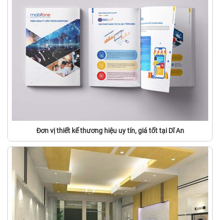
Đơn vị thiết kế thương hiệu uy tín, giá tốt tại Dĩ An