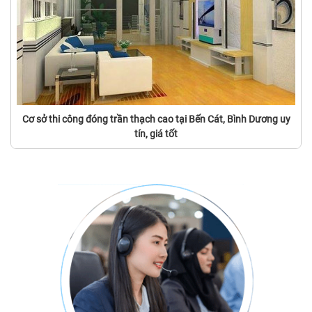
Cơ sở thi công đóng trần thạch cao tại Bến Cát, Bình Dương uy
tín, giá tốt