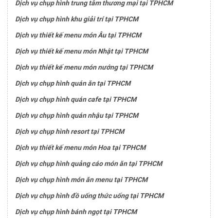
Dịch vụ chụp hình trung tâm thương mại tại TPHCM
Dịch vụ chụp hình khu giải trí tại TPHCM
Dịch vụ thiết kế menu món Âu tại TPHCM
Dịch vụ thiết kế menu món Nhật tại TPHCM
Dịch vụ thiết kế menu món nướng tại TPHCM
Dịch vụ chụp hình quán ăn tại TPHCM
Dịch vụ chụp hình quán cafe tại TPHCM
Dịch vụ chụp hình quán nhậu tại TPHCM
Dịch vụ chụp hình resort tại TPHCM
Dịch vụ thiết kế menu món Hoa tại TPHCM
Dịch vụ chụp hình quảng cáo món ăn tại TPHCM
Dịch vụ chụp hình món ăn menu tại TPHCM
Dịch vụ chụp hình đồ uống thức uống tại TPHCM
Dịch vụ chụp hình bánh ngọt tại TPHCM