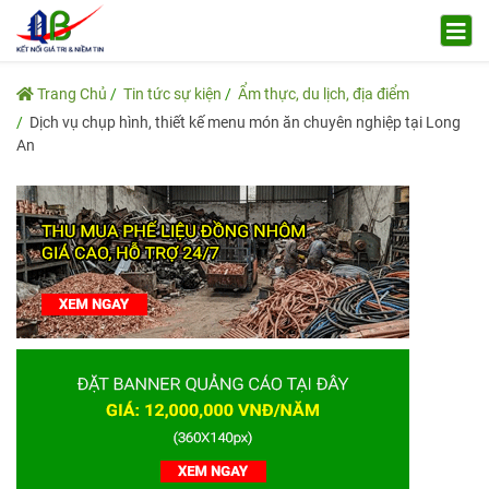
Trang Chủ
Tin tức sự kiện
Ẩm thực, du lịch, địa điểm
Dịch vụ chụp hình, thiết kế menu món ăn chuyên nghiệp tại Long
An