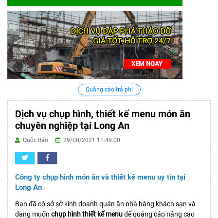
Quảng cáo trả phí
Dịch vụ chụp hình, thiết kế menu món ăn
chuyên nghiệp tại Long An
Quốc Bảo
29/08/2021 11:49:00
Công ty chụp hình món ăn và thiết kế menu uy tín tại
Long An
Bạn đã có sở sở kinh doanh quán ăn nhà hàng khách sạn và
đang muốn
chụp hình thiết kế menu
để quảng cáo nâng cao