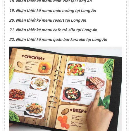
18. Nhận thiết kế menu món Việt tại Long An
19. Nhận thiết kế menu món nướng tại Long An
20. Nhận thiết kế menu resort tại Long An
21. Nhận thiết kế menu cafe trà sữa tại Long An
22. Nhận thiết kế menu quán bar karaoke tại Long An