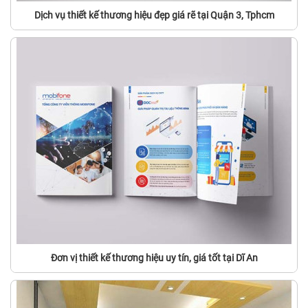
Dịch vụ thiết kế thương hiệu đẹp giá rẽ tại Quận 3, Tphcm
Đơn vị thiết kế thương hiệu uy tín, giá tốt tại Dĩ An