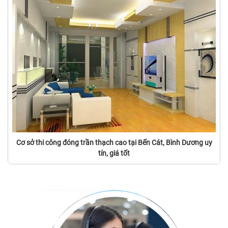
Cơ sở thi công đóng trần thạch cao tại Bến Cát, Bình Dương uy
tín, giá tốt