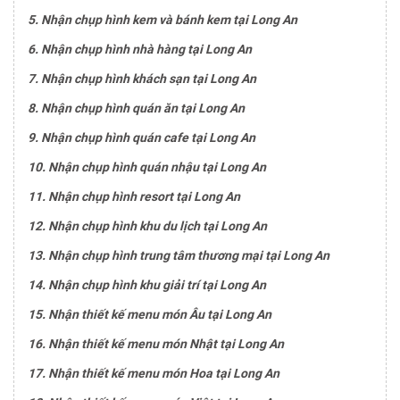
5. Nhận chụp hình kem và bánh kem tại Long An
6. Nhận chụp hình nhà hàng tại Long An
7. Nhận chụp hình khách sạn tại Long An
8. Nhận chụp hình quán ăn tại Long An
9. Nhận chụp hình quán cafe tại Long An
10. Nhận chụp hình quán nhậu tại Long An
11. Nhận chụp hình resort tại Long An
12. Nhận chụp hình khu du lịch tại Long An
13. Nhận chụp hình trung tâm thương mại tại Long An
14. Nhận chụp hình khu giải trí tại Long An
15. Nhận thiết kế menu món Âu tại Long An
16. Nhận thiết kế menu món Nhật tại Long An
17. Nhận thiết kế menu món Hoa tại Long An