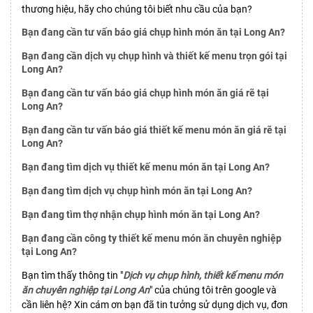
thương hiệu, hãy cho chúng tôi biết nhu cầu của bạn?
Bạn đang cần tư vấn báo giá chụp hình món ăn tại Long An?
Bạn đang cần dịch vụ chụp hình và thiết kế menu trọn gói tại
Long An?
Bạn đang cần tư vấn báo giá chụp hình món ăn giá rẽ tại
Long An?
Bạn đang cần tư vấn báo giá thiết kế menu món ăn giá rẽ tại
Long An?
Bạn đang tìm dịch vụ thiết kế menu món ăn tại Long An?
Bạn đang tìm dịch vụ chụp hình món ăn tại Long An?
Bạn đang tìm thợ nhận chụp hình món ăn tại Long An?
Bạn đang cần công ty thiết kế menu món ăn chuyên nghiệp
tại Long An?
Bạn tìm thấy thông tin "
Dịch vụ chụp hình, thiết kế menu món
ăn chuyên nghiệp tại Long An
" của chúng tôi trên google và
cần liên hệ? Xin cám ơn bạn đã tin tưởng sử dụng dịch vụ, đơn