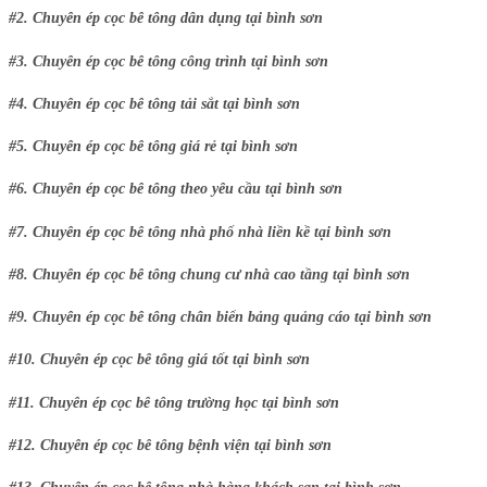
#2. Chuyên ép cọc bê tông dân dụng tại bình sơn
#3. Chuyên ép cọc bê tông công trình tại bình sơn
#4. Chuyên ép cọc bê tông tải sắt tại bình sơn
#5. Chuyên ép cọc bê tông giá rẻ tại bình sơn
#6. Chuyên ép cọc bê tông theo yêu cầu tại bình sơn
#7. Chuyên ép cọc bê tông nhà phố nhà liền kề tại bình sơn
#8. Chuyên ép cọc bê tông chung cư nhà cao tầng tại bình sơn
#9. Chuyên ép cọc bê tông chân biển bảng quảng cáo tại bình sơn
#10. Chuyên ép cọc bê tông giá tốt tại bình sơn
#11. Chuyên ép cọc bê tông trường học tại bình sơn
#12. Chuyên ép cọc bê tông bệnh viện tại bình sơn