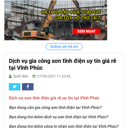
Quảng cáo trả phí
Dịch vụ gia công sơn tĩnh điện uy tín giá rẽ
tại Vĩnh Phúc
Quốc Bảo
27/09/2021 11:22:42
Dịch vụ sơn tĩnh điện giá rẽ uy tín tại Vĩnh Phúc
Bạn đang cần gia công sơn tĩnh điện tại Vĩnh Phúc?
Bạn đang tìm kiếm dịch vụ sơn tĩnh điện tại Vĩnh Phúc?
Bạn đang tìm kiếm công ty nhận sơn tĩnh điện tại Vĩnh Phúc?