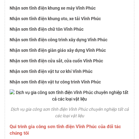
Nhận sơn tĩnh điện khung xe máy Vĩnh Phúc
Nhận sơn tĩnh điện khung oto, xe tải Vĩnh Phúc
Nhận sơn tĩnh điện chữ tôn Vĩnh Phúc
Nhận sơn tĩnh điện công trình xây dựng Vĩnh Phúc
Nhận sơn tĩnh điện giàn giáo xây dựng Vĩnh Phúc
Nhận sơn tĩnh điện cửa sắt, cửa cuốn Vĩnh Phúc
Nhận sơn tĩnh điện vật tư cơ khí Vĩnh Phúc
Nhận sơn tĩnh điện vật tư công trình Vĩnh Phúc
Dịch vụ gia công sơn tĩnh điện Vĩnh Phúc chuyên nghiệp tất cả
các loại vật liệu
Qui trình gia công sơn tĩnh điện Vĩnh Phúc của đối tác
chúng tôi