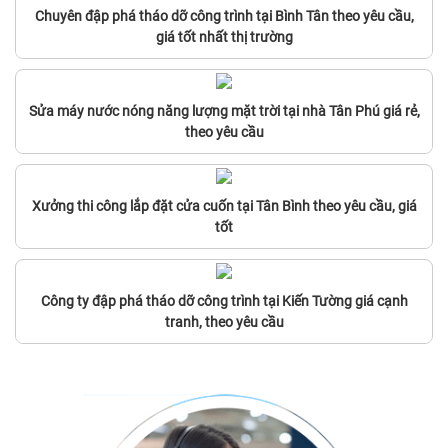
Chuyên đập phá tháo dỡ công trình tại Bình Tân theo yêu cầu,
giá tốt nhất thị trường
Sửa máy nước nóng năng lượng mặt trời tại nhà Tân Phú giá rẻ,
theo yêu cầu
Xưởng thi công lắp đặt cửa cuốn tại Tân Bình theo yêu cầu, giá
tốt
Công ty đập phá tháo dỡ công trình tại Kiến Tường giá cạnh
tranh, theo yêu cầu