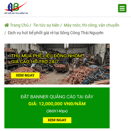
Trang Chủ
Tin tức sự kiện
Máy móc, thi công, vận chuyển
Dịch vụ hút bể phốt giá rẻ tại Sông Công Thái Nguyên