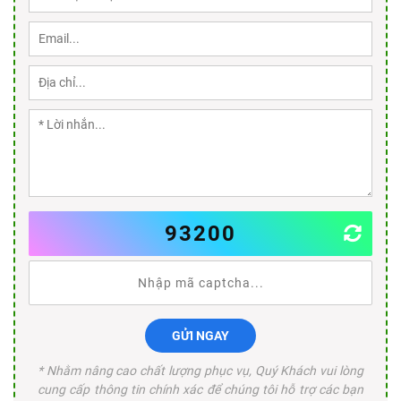
93200
GỬI NGAY
* Nhằm nâng cao chất lượng phục vụ, Quý Khách vui lòng
cung cấp thông tin chính xác để chúng tôi hỗ trợ các bạn