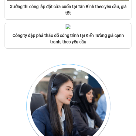
Xưởng thi công lắp đặt cửa cuốn tại Tân Bình theo yêu cầu, giá
tốt
Công ty đập phá tháo dỡ công trình tại Kiến Tường giá cạnh
tranh, theo yêu cầu