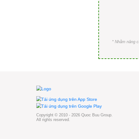
* Nhằm nâng ca
Copyright © 2010 - 2026 Quoc Buu Group.
All rights reserved.