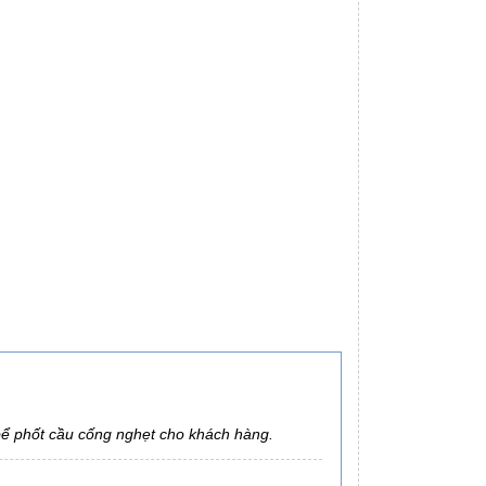
ố bể phốt cầu cống nghẹt cho khách hàng.