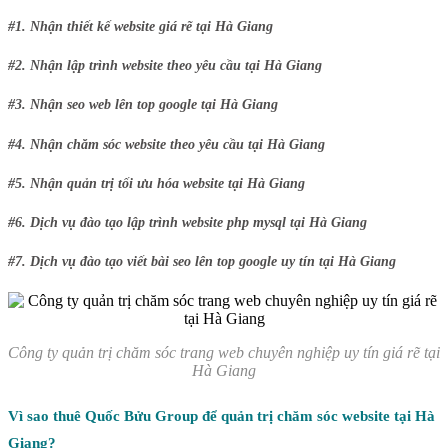
#1. Nhận thiết kế website giá rẽ tại Hà Giang
#2. Nhận lập trình website theo yêu cầu tại Hà Giang
#3. Nhận seo web lên top google tại Hà Giang
#4. Nhận chăm sóc website theo yêu cầu tại Hà Giang
#5. Nhận quản trị tối ưu hóa website tại Hà Giang
#6. Dịch vụ đào tạo lập trình website php mysql tại Hà Giang
#7. Dịch vụ đào tạo viết bài seo lên top google uy tín tại Hà Giang
Công ty quản trị chăm sóc trang web chuyên nghiệp uy tín giá rẽ tại
Hà Giang
Vì sao thuê Quốc Bửu Group để quản trị chăm sóc website tại Hà
Giang?