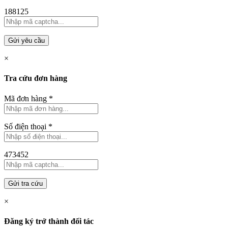
188125
Gửi yêu cầu
×
Tra cứu đơn hàng
Mã đơn hàng
*
Số điện thoại
*
473452
Gửi tra cứu
×
Đăng ký trở thành đối tác