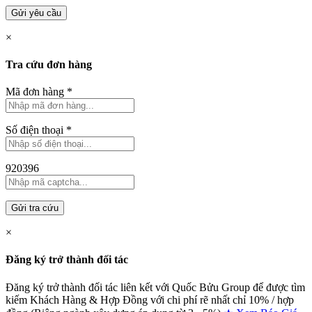
Gửi yêu cầu
×
Tra cứu đơn hàng
Mã đơn hàng
*
Số điện thoại
*
920396
Gửi tra cứu
×
Đăng ký trở thành đối tác
Đăng ký trở thành đối tác liên kết với Quốc Bửu Group để được tìm
kiếm Khách Hàng & Hợp Đồng với chi phí rẽ nhất chỉ
10% / hợp