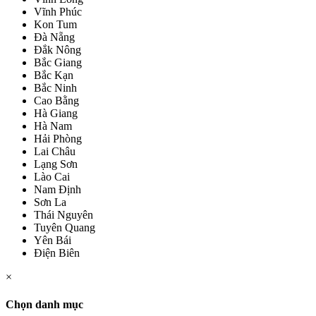
Vĩnh Phúc
Kon Tum
Đà Nẵng
Đắk Nông
Bắc Giang
Bắc Kạn
Bắc Ninh
Cao Bằng
Hà Giang
Hà Nam
Hải Phòng
Lai Châu
Lạng Sơn
Lào Cai
Nam Định
Sơn La
Thái Nguyên
Tuyên Quang
Yên Bái
Điện Biên
×
Chọn danh mục