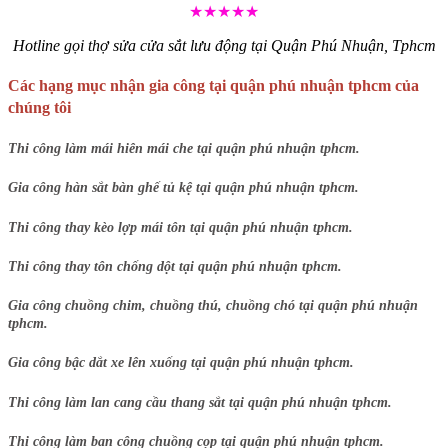
★★★★★
Hotline gọi thợ sửa cửa sắt lưu động tại Quận Phú Nhuận, Tphcm
Các hạng mục nhận gia công tại quận phú nhuận tphcm của
chúng tôi
Thi công làm mái hiên mái che tại quận phú nhuận tphcm.
Gia công hàn sắt bàn ghế tủ kệ tại quận phú nhuận tphcm.
Thi công thay kèo lợp mái tôn tại quận phú nhuận tphcm.
Thi công thay tôn chống dột tại quận phú nhuận tphcm.
Gia công chuồng chim, chuồng thú, chuồng chó tại quận phú nhuận
tphcm.
Gia công bậc dắt xe lên xuống tại quận phú nhuận tphcm.
Thi công làm lan cang cầu thang sắt tại quận phú nhuận tphcm.
Thi công làm ban công chuồng cọp tại quận phú nhuận tphcm.