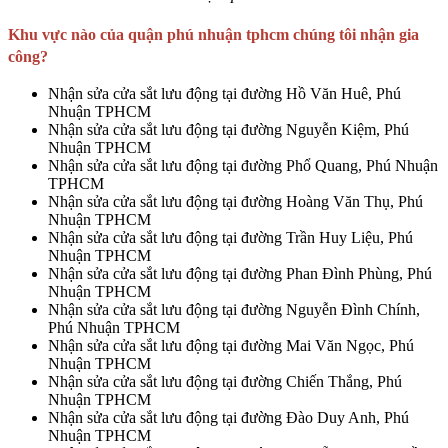
Khu vực nào của quận phú nhuận tphcm chúng tôi nhận gia
công?
Nhận sửa cửa sắt lưu động tại đường Hồ Văn Huê, Phú
Nhuận TPHCM
Nhận sửa cửa sắt lưu động tại đường Nguyễn Kiệm, Phú
Nhuận TPHCM
Nhận sửa cửa sắt lưu động tại đường Phổ Quang, Phú Nhuận
TPHCM
Nhận sửa cửa sắt lưu động tại đường Hoàng Văn Thụ, Phú
Nhuận TPHCM
Nhận sửa cửa sắt lưu động tại đường Trần Huy Liệu, Phú
Nhuận TPHCM
Nhận sửa cửa sắt lưu động tại đường Phan Đình Phùng, Phú
Nhuận TPHCM
Nhận sửa cửa sắt lưu động tại đường Nguyễn Đình Chính,
Phú Nhuận TPHCM
Nhận sửa cửa sắt lưu động tại đường Mai Văn Ngọc, Phú
Nhuận TPHCM
Nhận sửa cửa sắt lưu động tại đường Chiến Thắng, Phú
Nhuận TPHCM
Nhận sửa cửa sắt lưu động tại đường Đào Duy Anh, Phú
Nhuận TPHCM