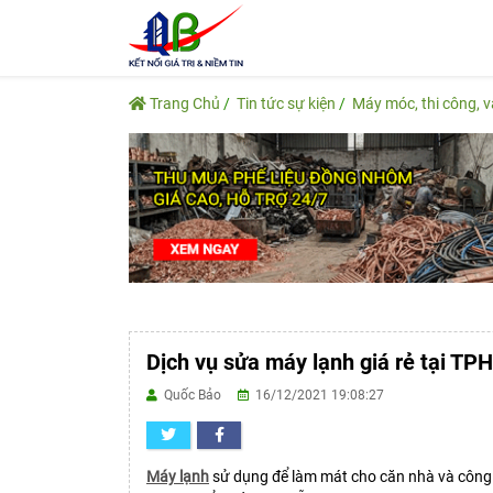
Trang Chủ
Tin tức sự kiện
Máy móc, thi công, 
Dịch vụ sửa máy lạnh giá rẻ tại T
Quốc Bảo
16/12/2021 19:08:27
Máy lạnh
sử dụng để làm mát cho căn nhà và công t