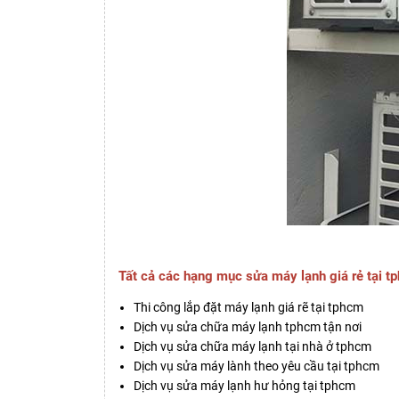
Tất cả các hạng mục sửa máy lạnh giá rẻ tại t
Thi công lắp đặt máy lạnh giá rẽ tại tphcm
Dịch vụ sửa chữa máy lạnh tphcm tận nơi
Dịch vụ sửa chữa máy lạnh tại nhà ở tphcm
Dịch vụ sửa máy lành theo yêu cầu tại tphcm
Dịch vụ sửa máy lạnh hư hỏng tại tphcm