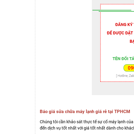
Báo giá sửa chữa máy lạnh giá rẻ tại TPHCM
Chúng tôi cần khảo sát thực tế sự cố máy lạnh của
đến dịch vụ tốt nhất với giá tốt nhất dành cho khá