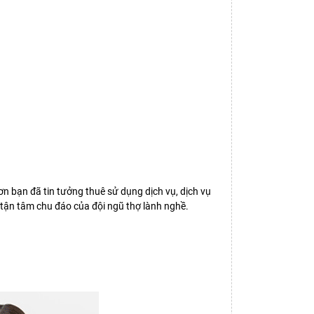
 ơn bạn đã tin tưởng thuê sử dụng dịch vụ, dịch vụ
 tận tâm chu đáo của đội ngũ thợ lành nghề.