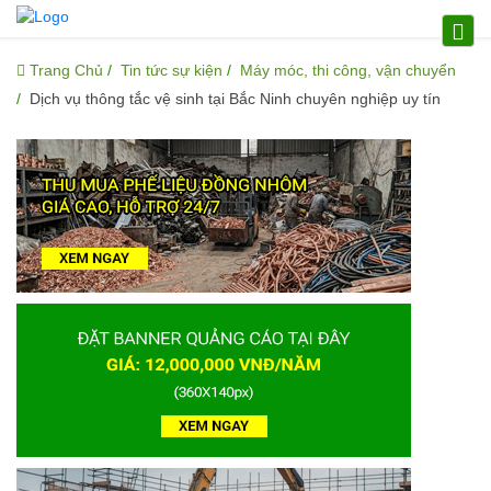
Trang Chủ
Tin tức sự kiện
Máy móc, thi công, vận chuyển
Dịch vụ thông tắc vệ sinh tại Bắc Ninh chuyên nghiệp uy tín