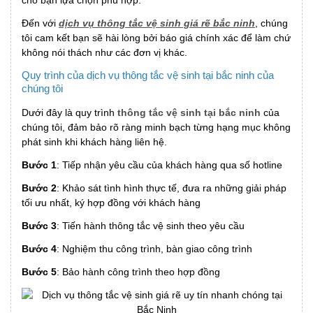
Đến với
dịch vụ thông tắc vệ sinh giá rẽ bắc ninh
, chúng
tôi cam kết bạn sẽ hài lòng bởi báo giá chính xác để làm chứ
không nói thách như các đơn vị khác.
Quy trình của dịch vụ thông tắc vệ sinh tại bắc ninh của
chúng tôi
Dưới đây là quy trình
thông tắc vệ sinh tại bắc ninh
của
chúng tôi, đảm bảo rõ ràng minh bạch từng hạng mục không
phát sinh khi khách hàng liên hệ.
Bước 1
: Tiếp nhận yêu cầu của khách hàng qua số hotline
Bước 2
: Khảo sát tình hình thực tế, đưa ra những giải pháp
tối ưu nhất, ký hợp đồng với khách hàng
Bước 3
: Tiến hành thông tắc vệ sinh theo yêu cầu
Bước 4
: Nghiệm thu công trình, bàn giao công trình
Bước 5
: Bảo hành công trình theo hợp đồng