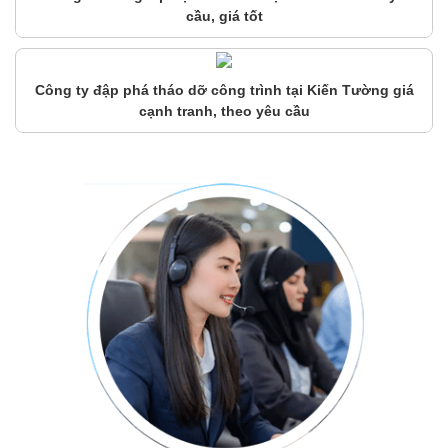
cầu, giá tốt
Công ty đập phá tháo dỡ công trình tại Kiến Tường giá
cạnh tranh, theo yêu cầu