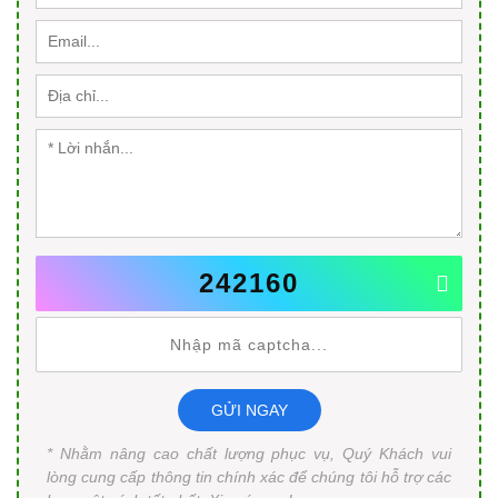
242160
GỬI NGAY
* Nhằm nâng cao chất lượng phục vụ, Quý Khách vui
lòng cung cấp thông tin chính xác để chúng tôi hỗ trợ các