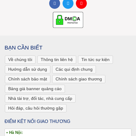
BẠN CẦN BIẾT
Về chúng tôi
Thông tin liên hệ
Tin tức sự kiện
Hướng dẫn sử dụng
Các qui định chung
Chính sách bảo mật
Chính sách giao thương
Bảng giá banner quảng cáo
Nhà tài trợ, đối tác, nhà cung cấp
Hỏi đáp, câu hỏi thường gặp
ĐIỂM KẾT NỐI GIAO THƯƠNG
• Hà Nội: