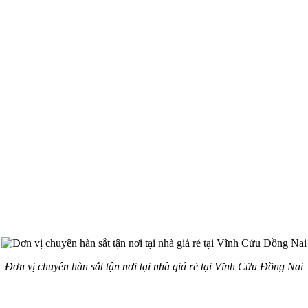
Đơn vị chuyên hàn sắt tận nơi tại nhà giá rẻ tại Vĩnh Cửu Đồng Nai