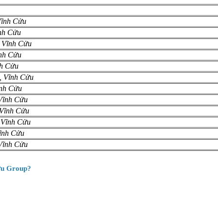
 Vĩnh Cửu
ĩnh Cửu
, Vĩnh Cửu
ĩnh Cửu
nh Cửu
ú, Vĩnh Cửu
ĩnh Cửu
 Vĩnh Cửu
, Vĩnh Cửu
, Vĩnh Cửu
Vĩnh Cửu
 Vĩnh Cửu
Bửu Group?