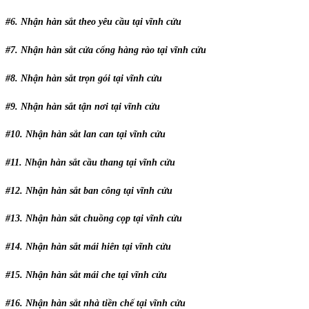
#6. Nhận hàn sắt theo yêu cầu tại vĩnh cửu
#7. Nhận hàn sắt cửa cổng hàng rào tại vĩnh cửu
#8. Nhận hàn sắt trọn gói tại vĩnh cửu
#9. Nhận hàn sắt tận nơi tại vĩnh cửu
#10. Nhận hàn sắt lan can tại vĩnh cửu
#11. Nhận hàn sắt cầu thang tại vĩnh cửu
#12. Nhận hàn sắt ban công tại vĩnh cửu
#13. Nhận hàn sắt chuồng cọp tại vĩnh cửu
#14. Nhận hàn sắt mái hiên tại vĩnh cửu
#15. Nhận hàn sắt mái che tại vĩnh cửu
#16. Nhận hàn sắt nhà tiền chế tại vĩnh cửu