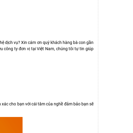
ên hệ dịch vụ? Xin cám ơn quý khách hàng bà con gần
công ty đơn vị tại Việt Nam, chúng tôi tự tin giúp
nh xác cho bạn với cái tâm của nghề đảm bảo bạn sẽ