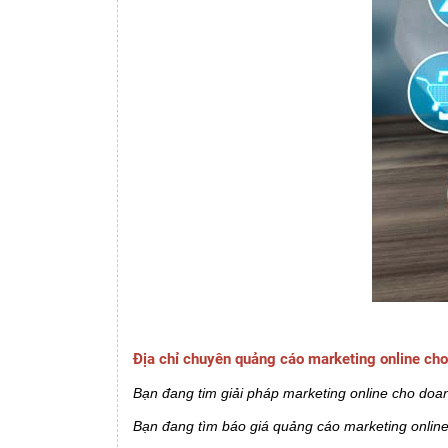
Địa chỉ chuyên quảng cáo marketing online cho
Bạn đang tim giải pháp marketing online cho do
Bạn đang tìm báo giá quảng cáo marketing onlin