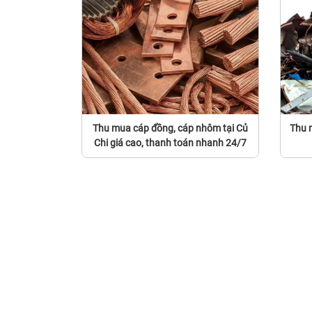
Thu mua cáp đồng, cáp nhôm tại Củ
Thu m
Chi giá cao, thanh toán nhanh 24/7