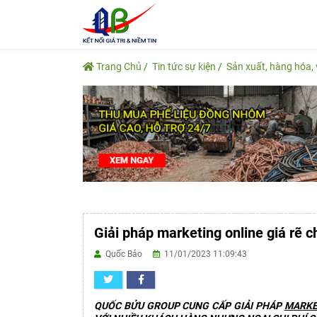
Trang Chủ
Tin tức sự kiện
Sản xuất, hàng hóa, 
Giải pháp marketing online giá rẽ 
Quốc Bảo
11/01/2023 11:09:43
QUỐC BỬU GROUP CUNG CẤP GIẢI PHÁP
MARKE