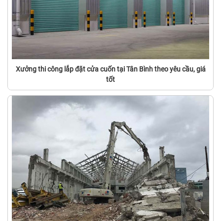
Xưởng thi công lắp đặt cửa cuốn tại Tân Bình theo yêu cầu, giá
tốt