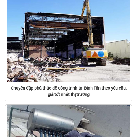
Chuyên đập phá tháo dỡ công trình tại Bình Tân theo yêu cầu,
giá tốt nhất thị trường