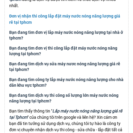
nhất.
Đơn vị nhận thi công lắp đặt máy nước nóng năng lượng giá
rẽ tại tphcm
Bạn đang tìm đơn vị lắp máy nước nóng năng lượng tại nhà ở
tphcm?
Bạn đang tìm đơn vị thi công lắp đặt máy nước nóng năng
lượng tại tphcm?
Bạn đang tìm dịch vụ sửa máy nươc nóng năng lượng giá rẽ
tại tphcm?
Bạn đang tìm công ty lắp máy nước nóng năng lượng cho nhà
dân khu vực tphcm?
Bạn đang tìm dịch vụ thi công số lượng lớn máy nước nóng
năng lượng tại tphcm?
Bạn tìm thấy thông tin "
Lắp máy nước nóng năng lượng giá rẽ
tại Tphcm
" của chúng tôi trên google và liên hệ? Xin cám ơn
bạn đã tin tưởng sử dụng dịch vụ, chúng tôi tự hào là công ty
đơn vị chuyên nhận dịch vụ thi công - sửa chữa - lắp đặt tất cả