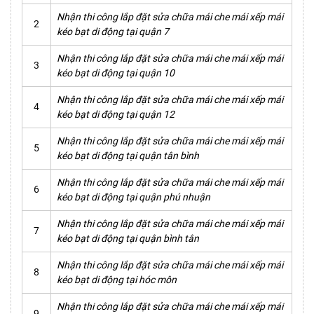
Nhận thi công lắp đặt sửa chữa mái che mái xếp mái
2
kéo bạt di động tại quận 7
Nhận thi công lắp đặt sửa chữa mái che mái xếp mái
3
kéo bạt di động tại quận 10
Nhận thi công lắp đặt sửa chữa mái che mái xếp mái
4
kéo bạt di động tại quận 12
Nhận thi công lắp đặt sửa chữa mái che mái xếp mái
5
kéo bạt di động tại quận tân bình
Nhận thi công lắp đặt sửa chữa mái che mái xếp mái
6
kéo bạt di động tại quận phú nhuận
Nhận thi công lắp đặt sửa chữa mái che mái xếp mái
7
kéo bạt di động tại quận bình tân
Nhận thi công lắp đặt sửa chữa mái che mái xếp mái
8
kéo bạt di động tại hóc môn
Nhận thi công lắp đặt sửa chữa mái che mái xếp mái
9