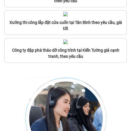
theo yêu cầu
Xưởng thi công lắp đặt cửa cuốn tại Tân Bình theo yêu cầu, giá
tốt
Công ty đập phá tháo dỡ công trình tại Kiến Tường giá cạnh
tranh, theo yêu cầu