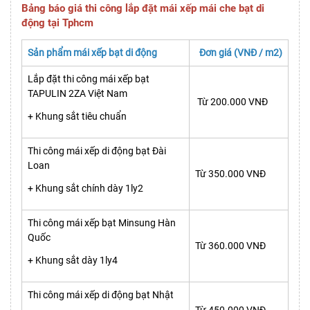
Bảng báo giá thi công lắp đặt mái xếp mái che bạt di
động tại Tphcm
Sản phẩm mái xếp bạt di động
Đơn giá (VNĐ / m2)
Lắp đặt thi công mái xếp bạt
TAPULIN 2ZA Việt Nam
Từ 200.000 VNĐ
+ Khung sắt tiêu chuẩn
Thi công mái xếp di động bạt Đài
Loan
Từ 350.000 VNĐ
+ Khung sắt chính dày 1ly2
Thi công mái xếp bạt Minsung Hàn
Quốc
Từ 360.000 VNĐ
+ Khung sắt dày 1ly4
Thi công mái xếp di động bạt Nhật