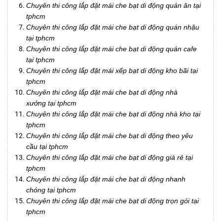
Chuyên thi công lắp đặt mái che bạt di động quán ăn tại
tphcm
Chuyên thi công lắp đặt mái che bạt di động quán nhậu
tại tphcm
Chuyên thi công lắp đặt mái che bạt di động quán cafe
tại tphcm
Chuyên thi công lắp đặt mái xếp bạt di động kho bãi tại
tphcm
Chuyên thi công lắp đặt mái che bạt di động nhà
xưởng tại tphcm
Chuyên thi công lắp đặt mái che bạt di động nhà kho tại
tphcm
Chuyên thi công lắp đặt mái che bạt di động theo yêu
cầu tại tphcm
Chuyên thi công lắp đặt mái che bạt di động giá rẻ tại
tphcm
Chuyên thi công lắp đặt mái che bạt di động nhanh
chóng tại tphcm
Chuyên thi công lắp đặt mái che bạt di động trọn gói tại
tphcm