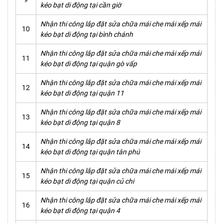
kéo bạt di động tại cần giờ
Nhận thi công lắp đặt sửa chữa mái che mái xếp mái
10
kéo bạt di động tại bình chánh
Nhận thi công lắp đặt sửa chữa mái che mái xếp mái
11
kéo bạt di động tại quận gò vấp
Nhận thi công lắp đặt sửa chữa mái che mái xếp mái
12
kéo bạt di động tại quận 11
Nhận thi công lắp đặt sửa chữa mái che mái xếp mái
13
kéo bạt di động tại quận 8
Nhận thi công lắp đặt sửa chữa mái che mái xếp mái
14
kéo bạt di động tại quận tân phú
Nhận thi công lắp đặt sửa chữa mái che mái xếp mái
15
kéo bạt di động tại quận củ chi
Nhận thi công lắp đặt sửa chữa mái che mái xếp mái
16
kéo bạt di động tại quận 4