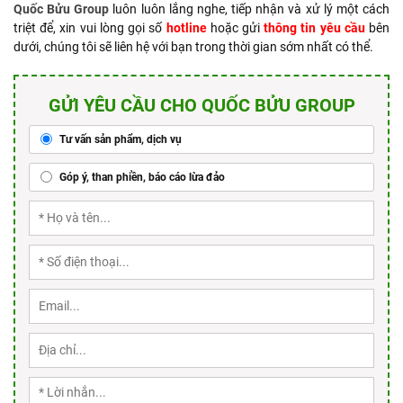
Quốc Bửu Group
luôn luôn lắng nghe, tiếp nhận và xử lý một cách
triệt để, xin vui lòng gọi số
hotline
hoặc gửi
thông tin yêu cầu
bên
dưới, chúng tôi sẽ liên hệ với bạn trong thời gian sớm nhất có thể.
GỬI YÊU CẦU CHO QUỐC BỬU GROUP
Tư vấn sản phẩm, dịch vụ
Góp ý, than phiền, báo cáo lừa đảo