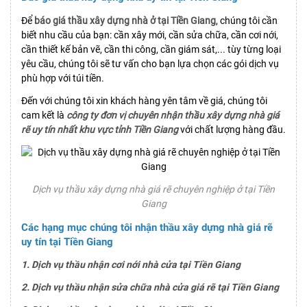
Để
báo giá thầu xây dựng nhà ở tại Tiền Giang
, chúng tôi cần
biết nhu cầu của bạn: cần xây mới, cần sửa chữa, cần cơi nới,
cần thiết kế bản vẽ, cần thi công, cần giám sát,... tùy từng loại
yêu cầu, chúng tôi sẽ tư vấn cho bạn lựa chọn các gói dịch vụ
phù hợp với túi tiền.
Đến với chúng tôi xin khách hàng yên tâm về giá, chúng tôi
cam kết là
công ty đơn vị chuyên nhận thầu xây dựng nhà giá
rẽ uy tín nhất khu vực tỉnh Tiền Giang
với chất lượng hàng đầu.
Dịch vụ thầu xây dựng nhà giá rẽ chuyên nghiệp ở tại Tiền
Giang
Các hạng mục chúng tôi nhận thầu xây dựng nhà giá rẽ
uy tín tại Tiền Giang
1. Dịch vụ thầu nhận cơi nới nhà cửa tại Tiền Giang
2. Dịch vụ thầu nhận sửa chữa nhà cửa giá rẽ tại Tiền Giang