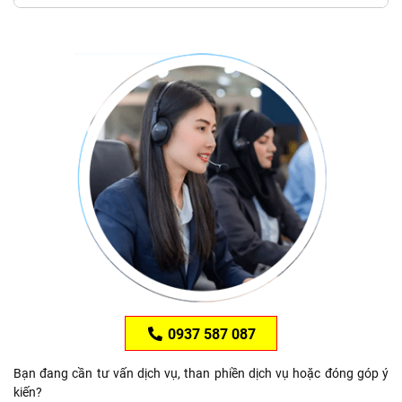
0937 587 087
Bạn đang cần tư vấn dịch vụ, than phiền dịch vụ hoặc đóng góp ý
kiến?