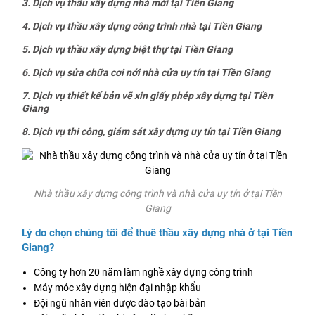
3. Dịch vụ thầu xây dựng nhà mới tại Tiền Giang
4. Dịch vụ thầu xây dựng công trình nhà tại Tiền Giang
5. Dịch vụ thầu xây dựng biệt thự tại Tiền Giang
6. Dịch vụ sửa chữa cơi nới nhà cửa uy tín tại Tiền Giang
7. Dịch vụ thiết kế bản vẽ xin giấy phép xây dựng tại Tiền
Giang
8. Dịch vụ thi công, giám sát xây dựng uy tín tại Tiền Giang
Nhà thầu xây dựng công trình và nhà cửa uy tín ở tại Tiền
Giang
Lý do chọn chúng tôi để thuê thầu xây dựng nhà ở tại Tiền
Giang?
Công ty hơn 20 năm làm nghề xây dựng công trình
Máy móc xây dựng hiện đại nhập khẩu
Đội ngũ nhân viên được đào tạo bài bản