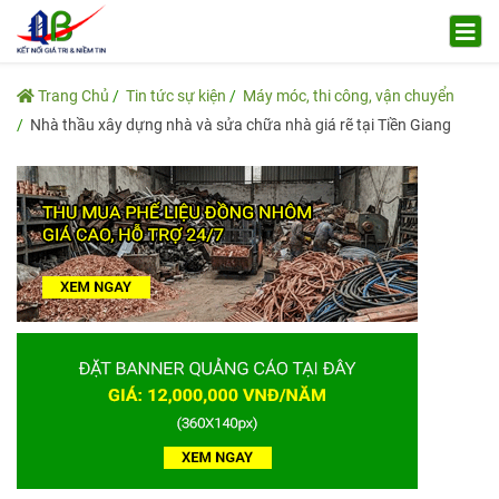
Trang Chủ
Tin tức sự kiện
Máy móc, thi công, vận chuyển
Nhà thầu xây dựng nhà và sửa chữa nhà giá rẽ tại Tiền Giang