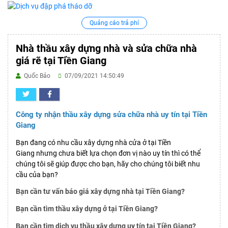
Quảng cáo trả phí
Nhà thầu xây dựng nhà và sửa chữa nhà
giá rẽ tại Tiền Giang
Quốc Bảo
07/09/2021 14:50:49
Công ty nhận thầu xây dựng sửa chữa nhà uy tín tại Tiền
Giang
Bạn đang có nhu cầu xây dựng nhà cửa ở tại Tiền
Giang nhưng chưa biết lựa chọn đơn vị nào uy tín thì có thể
chúng tôi sẽ giúp được cho bạn, hãy cho chúng tôi biết nhu
cầu của bạn?
Bạn cần tư vấn báo giá xây dựng nhà tại Tiền Giang?
Bạn cần tìm thầu xây dựng ở tại Tiền Giang?
Bạn cần tìm dịch vụ thầu xây dựng uy tín tại Tiền Giang?