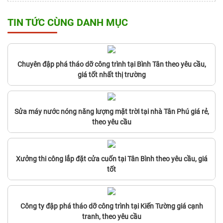
TIN TỨC CÙNG DANH MỤC
Chuyên đập phá tháo dỡ công trình tại Bình Tân theo yêu cầu,
giá tốt nhất thị trường
Sửa máy nước nóng năng lượng mặt trời tại nhà Tân Phú giá rẻ,
theo yêu cầu
Xưởng thi công lắp đặt cửa cuốn tại Tân Bình theo yêu cầu, giá
tốt
Công ty đập phá tháo dỡ công trình tại Kiến Tường giá cạnh
tranh, theo yêu cầu