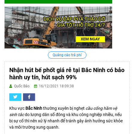
Quảng cáo trả phí
Nhận hút bể phốt giá rẻ tại Bắc Ninh có bảo
hành uy tín, hút sạch 99%
Quốc Bảo
16/12/2021 18:09:38
Khu vực
Bắc Ninh
thường xuyên bị nghẹt
cầu cống hầm vệ
sinh tắc
do lượng dân số đông và khu công nghiệp nhiều, nếu
bị sự cố thì nên xử lý nhanh để tránh gây ảnh hưởng sức khỏe
và môi trường xung quanh.