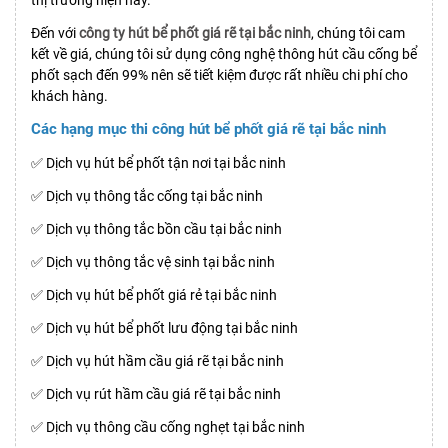
Đến với
công ty hút bể phốt giá rẽ tại bắc ninh
, chúng tôi cam
kết về giá, chúng tôi sử dụng công nghệ thông hút cầu cống bể
phốt sạch đến 99% nên sẽ tiết kiệm được rất nhiều chi phí cho
khách hàng.
Các hạng mục thi công hút bể phốt giá rẽ tại bắc ninh
✅ Dịch vụ hút bể phốt tận nơi tại bắc ninh
✅ Dịch vụ thông tắc cống tại bắc ninh
✅ Dịch vụ thông tắc bồn cầu tại bắc ninh
✅ Dịch vụ thông tắc vệ sinh tại bắc ninh
✅ Dịch vụ hút bể phốt giá rẻ tại bắc ninh
✅ Dịch vụ hút bể phốt lưu động tại bắc ninh
✅ Dịch vụ hút hầm cầu giá rẽ tại bắc ninh
✅ Dịch vụ rút hầm cầu giá rẽ tại bắc ninh
✅ Dịch vụ thông cầu cống nghẹt tại bắc ninh