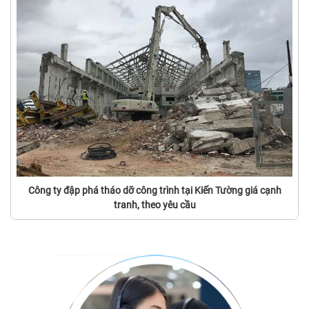
Công ty đập phá tháo dỡ công trình tại Kiến Tường giá cạnh
tranh, theo yêu cầu