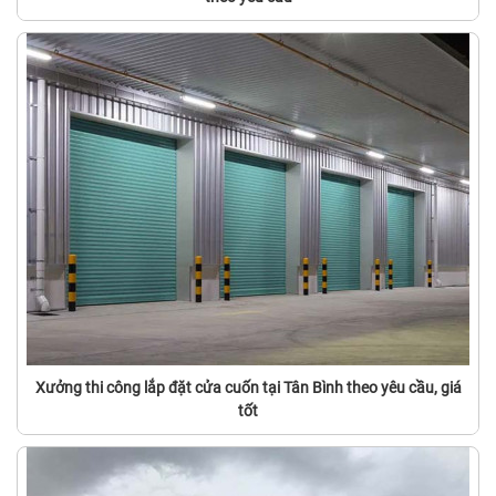
Xưởng thi công lắp đặt cửa cuốn tại Tân Bình theo yêu cầu, giá
tốt