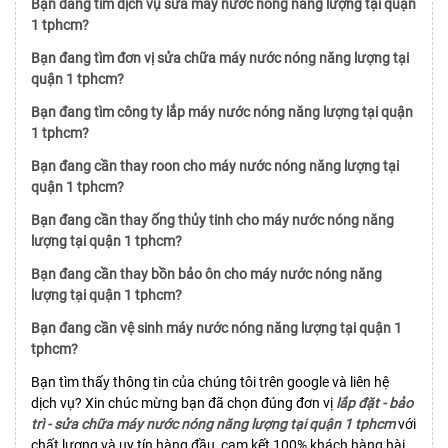
Bạn đang tìm dịch vụ sửa máy nước nóng năng lượng tại quận
1 tphcm?
Bạn đang tìm đơn vị sửa chữa máy nước nóng năng lượng tại
quận 1 tphcm?
Bạn đang tìm công ty lắp máy nước nóng năng lượng tại quận
1 tphcm?
Bạn đang cần thay roon cho máy nước nóng năng lượng tại
quận 1 tphcm?
Bạn đang cần thay ống thủy tinh cho máy nước nóng năng
lượng tại quận 1 tphcm?
Bạn đang cần thay bồn bảo ôn cho máy nước nóng năng
lượng tại quận 1 tphcm?
Bạn đang cần vệ sinh máy nước nóng năng lượng tại quận 1
tphcm?
Bạn tìm thấy thông tin của chúng tôi trên google và liên hệ
dịch vụ? Xin chúc mừng bạn đã chọn đúng đơn vị
lắp đặt - bảo
trì - sửa chữa máy nước nóng năng lượng tại quận 1 tphcm
với
chất lượng và uy tín hàng đầu, cam kết 100% khách hàng hài