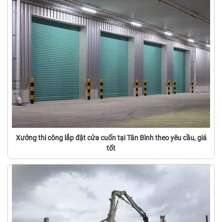
Xưởng thi công lắp đặt cửa cuốn tại Tân Bình theo yêu cầu, giá
tốt