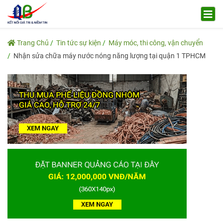
Trang Chủ
Tin tức sự kiện
Máy móc, thi công, vận chuyển
Nhận sửa chữa máy nước nóng năng lượng tại quận 1 TPHCM