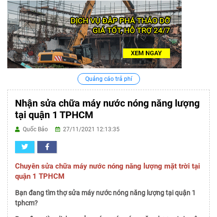
Quảng cáo trả phí
Nhận sửa chữa máy nước nóng năng lượng
tại quận 1 TPHCM
Quốc Bảo
27/11/2021 12:13:35
Chuyên sửa chữa máy nước nóng năng lượng mặt trời tại
quận 1 TPHCM
Bạn đang tìm thợ sửa máy nước nóng năng lượng tại quận 1
tphcm?