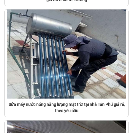
Sửa máy nước nóng năng lượng mặt trời tại nhà Tân Phú giá rẻ,
theo yêu cầu