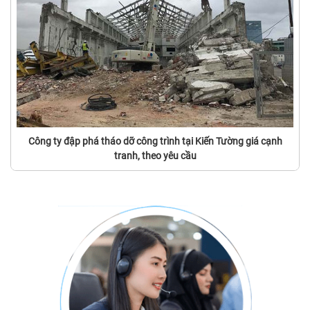
Công ty đập phá tháo dỡ công trình tại Kiến Tường giá cạnh
tranh, theo yêu cầu