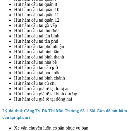
Hút hầm cầu tại quận 8
Hút hầm cầu tại quận 10
Hút hầm cầu tại quận 11
Hút hầm cầu tại quận 12
Hút hầm cầu tại gò vấp
Hút hầm cầu tại thủ đức
Hút hầm cầu tại tân bình
Hút hầm cầu tại tân phú
Hút hầm cầu tại phú nhuận
Hút hầm cầu tại bình tân
Hút hầm cầu tại bình thạnh
Hút hầm cầu tại nhà bè
Hút hầm cầu tại cần giờ
Hút hầm cầu tại hóc môn
Hút hầm cầu tại bình chánh
Hút hầm cầu tại củ chi
Hút hầm cầu giá rẽ tại long an
Hút hầm cầu giá rẽ tại bình dương
Hút hầm cầu giá rẽ tại đồng nai
Lý do thuê Công Ty Đô Thị Môi Trường Số 1 Sài Gòn để hút hầm
cầu tại tphcm?
Xe vận chuyển luôn có sẵn phục vụ bạn