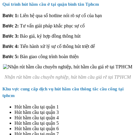
Qui trình hút hầm cầu ở tại quận bình tân Tphcm
Bước 1:
Liên hệ qua số hotline nói rõ sự cố của bạn
Bước 2:
Tư vấn giải pháp khắc phục sự cố
Bước 3:
Báo giá, ký hợp đồng thông hút
Bước 4:
Tiến hành xử lý sự cố thông hút triệt để
Bước 5:
Bàn giao công trình hoàn thiện
Nhận rút hầm cầu chuyên nghiệp, hút hầm cầu giá rẽ tại TPHCM
Khu vực cung cấp dịch vụ hút hầm cầu thông tắc cầu cống tại
tphcm
Hút hầm cầu tại quận 1
Hút hầm cầu tại quận 3
Hút hầm cầu tại quận 4
Hút hầm cầu tại quận 5
Hút hầm cầu tại quận 6
Hút hầm cầu tại quận 7