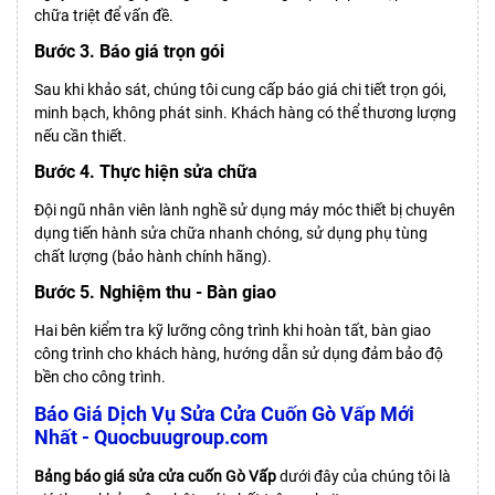
chữa triệt để vấn đề.
Bước 3. Báo giá trọn gói
Sau khi khảo sát, chúng tôi cung cấp báo giá chi tiết trọn gói,
minh bạch, không phát sinh. Khách hàng có thể thương lượng
nếu cần thiết.
Bước 4. Thực hiện sửa chữa
Đội ngũ nhân viên lành nghề sử dụng máy móc thiết bị chuyên
dụng tiến hành sửa chữa nhanh chóng, sử dụng phụ tùng
chất lượng (bảo hành chính hãng).
Bước 5. Nghiệm thu - Bàn giao
Hai bên kiểm tra kỹ lưỡng công trình khi hoàn tất, bàn giao
công trình cho khách hàng, hướng dẫn sử dụng đảm bảo độ
bền cho công trình.
Báo Giá Dịch Vụ Sửa Cửa Cuốn Gò Vấp Mới
Nhất - Quocbuugroup.com
Bảng báo giá sửa cửa cuốn Gò Vấp
dưới đây của chúng tôi là