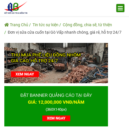
Trang Chủ
Tin tức sự kiện
Cộng đồng, chia sẽ, từ thiện
Đơn vị sửa cửa cuốn tại Gò Vấp nhanh chóng, giá rẻ, hỗ trợ 24/7