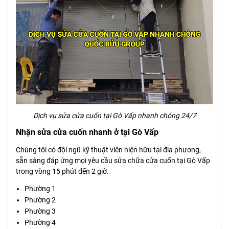
Dịch vụ sửa cửa cuốn tại Gò Vấp nhanh chóng 24/7
Nhận sửa cửa cuốn nhanh ở tại Gò Vấp
Chúng tôi có đội ngũ kỹ thuật viên hiện hữu tại địa phương,
sẵn sàng đáp ứng mọi yêu cầu sửa chữa cửa cuốn tại
Gò Vấp
trong vòng 15 phút đến 2 giờ.
Phường 1
Phường 2
Phường 3
Phường 4