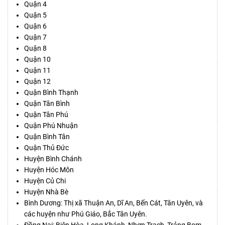
Quận 4
Quận 5
Quận 6
Quận 7
Quận 8
Quận 10
Quận 11
Quận 12
Quận Bình Thạnh
Quận Tân Bình
Quận Tân Phú
Quận Phú Nhuận
Quận Bình Tân
Quận Thủ Đức
Huyện Bình Chánh
Huyện Hóc Môn
Huyện Củ Chi
Huyện Nhà Bè
Bình Dương: Thị xã Thuận An, Dĩ An, Bến Cát, Tân Uyên, và
các huyện như Phú Giáo, Bắc Tân Uyên.