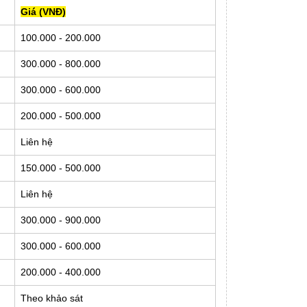
Giá (VNĐ)
100.000 - 200.000
300.000 - 800.000
300.000 - 600.000
200.000 - 500.000
Liên hệ
150.000 - 500.000
Liên hệ
300.000 - 900.000
300.000 - 600.000
200.000 - 400.000
Theo khảo sát