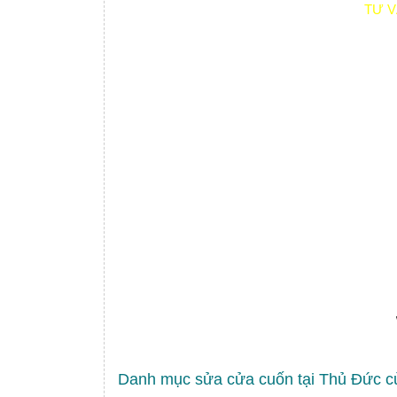
TƯ 
Danh mục sửa cửa cuốn tại Thủ Đức 