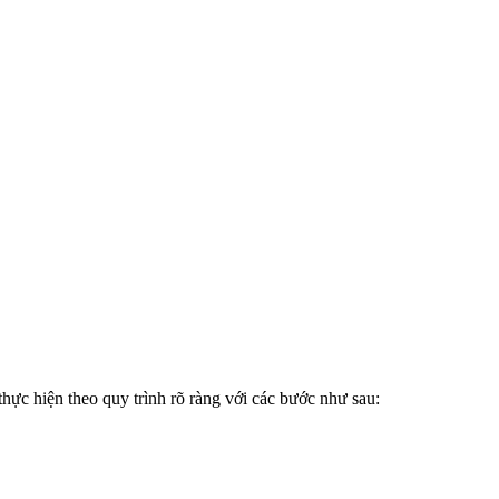
thực hiện theo quy trình rõ ràng với các bước như sau: