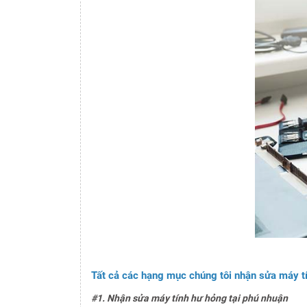
Tất cả các hạng mục chúng tôi nhận sửa máy t
#1. Nhận sửa máy tính hư hỏng tại phú nhuận