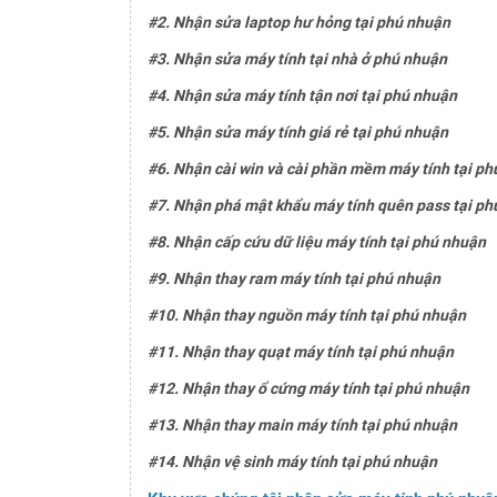
#2. Nhận sửa laptop hư hỏng tại phú nhuận
#3. Nhận sửa máy tính tại nhà ở phú nhuận
#4. Nhận sửa máy tính tận nơi tại phú nhuận
#5. Nhận sửa máy tính giá rẻ tại phú nhuận
#6. Nhận cài win và cài phần mềm máy tính tại p
#7. Nhận phá mật khẩu máy tính quên pass tại p
#8. Nhận cấp cứu dữ liệu máy tính tại phú nhuận
#9. Nhận thay ram máy tính tại phú nhuận
#10. Nhận thay nguồn máy tính tại phú nhuận
#11. Nhận thay quạt máy tính tại phú nhuận
#12. Nhận thay ổ cứng máy tính tại phú nhuận
#13. Nhận thay main máy tính tại phú nhuận
#14. Nhận vệ sinh máy tính tại phú nhuận