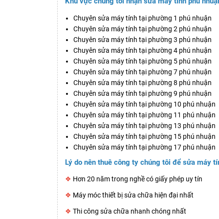
Khu vực chúng tôi nhận sửa máy tính phú nhuậ
Chuyên sửa máy tính tại phường 1 phú nhuận
Chuyên sửa máy tính tại phường 2 phú nhuận
Chuyên sửa máy tính tại phường 3 phú nhuận
Chuyên sửa máy tính tại phường 4 phú nhuận
Chuyên sửa máy tính tại phường 5 phú nhuận
Chuyên sửa máy tính tại phường 7 phú nhuận
Chuyên sửa máy tính tại phường 8 phú nhuận
Chuyên sửa máy tính tại phường 9 phú nhuận
Chuyên sửa máy tính tại phường 10 phú nhuận
Chuyên sửa máy tính tại phường 11 phú nhuận
Chuyên sửa máy tính tại phường 13 phú nhuận
Chuyên sửa máy tính tại phường 15 phú nhuận
Chuyên sửa máy tính tại phường 17 phú nhuận
Lý do nên thuê công ty chúng tôi để sửa máy t
❖
Hơn 20 năm trong nghề có giấy phép uy tín
❖
Máy móc thiết bị sửa chữa hiện đại nhất
❖
Thi công sửa chữa nhanh chóng nhất