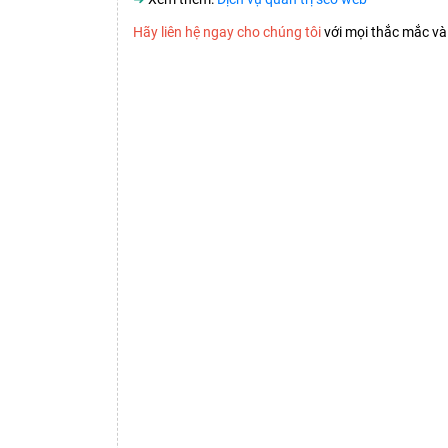
Hãy liên hệ ngay cho chúng tôi
với mọi thắc mắc và