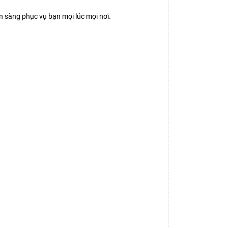
n sàng phục vụ bạn mọi lúc mọi nơi.