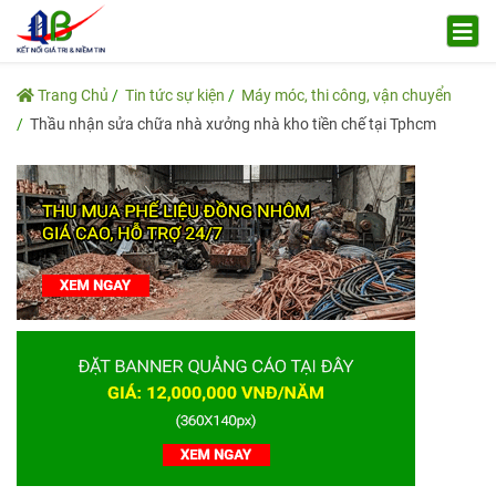
Trang Chủ
Tin tức sự kiện
Máy móc, thi công, vận chuyển
Thầu nhận sửa chữa nhà xưởng nhà kho tiền chế tại Tphcm