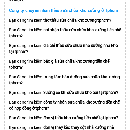
Công ty chuyên nhận thầu sửa chữa kho xưởng ở Tphcm
Bạn đang tìm kiếm
thợ thầu sửa chữa kho xưởng tphcm?
Bạn đang tìm kiếm
nơi nhận thầu sửa chữa kho xưởng tiền chế
tphcm?
Bạn đang tìm kiếm
địa chỉ thầu sửa chữa nhà xưởng nhà kho
tại tphcm?
Bạn đang tìm kiếm
báo giá sửa chữa kho xưởng tiền chế
tphcm?
Bạn đang tìm kiếm
trung tâm bảo dưỡng sửa chữa kho xưởng
tphcm?
Bạn đang tìm kiếm
xưởng cơ khí sửa chữa kho bãi tại tphcm?
Bạn đang tìm kiếm
công ty nhận sửa chữa kho xưởng tiền chế
có hợp đồng ở tphcm?
Bạn đang tìm kiếm
đơn vị thầu kho xưởng tiền chế tại tphcm?
Bạn đang tìm kiếm
đơn vị thay kèo thay cột nhà xưởng nhà