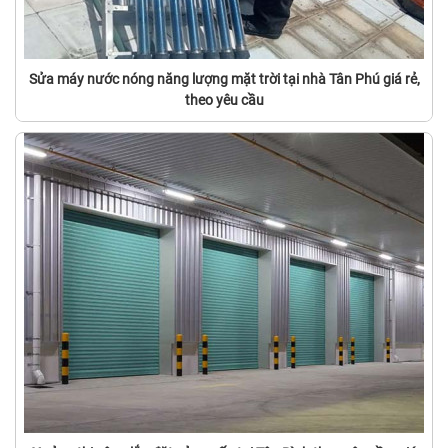
Sửa máy nước nóng năng lượng mặt trời tại nhà Tân Phú giá rẻ,
theo yêu cầu