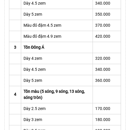
Dày 4.5 zem
340.000
Dày 5 zem
350.000
Màu đỏ đậm 4.5 zem
370.000
Màu đỏ đậm 4.9 zem
420.000
3
Tôn Đông Á
Dày 4 zem
320.000
Dày 4.5 zem
340.000
Dày 5 zem
360.000
Tôn màu (5 sóng, 9 sóng, 13 sóng,
4
sóng tròn)
Dày 2.5 zem
170.000
Dày 3 zem
180.000