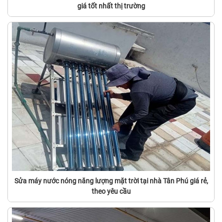
giá tốt nhất thị trường
Sửa máy nước nóng năng lượng mặt trời tại nhà Tân Phú giá rẻ,
theo yêu cầu