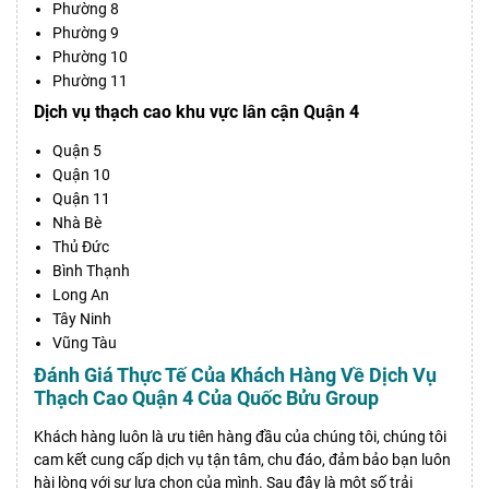
Phường 8
Phường 9
Phường 10
Phường 11
Dịch vụ thạch cao khu vực lân cận Quận 4
Quận 5
Quận 10
Quận 11
Nhà Bè
Thủ Đức
Bình Thạnh
Long An
Tây Ninh
Vũng Tàu
Đánh Giá Thực Tế Của Khách Hàng Về Dịch Vụ
Thạch Cao Quận 4 Của Quốc Bửu Group
Khách hàng luôn là ưu tiên hàng đầu của chúng tôi, chúng tôi
cam kết cung cấp dịch vụ tận tâm, chu đáo, đảm bảo bạn luôn
hài lòng với sự lựa chọn của mình. Sau đây là một số trải