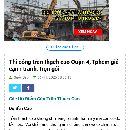
Quảng cáo trả phí
Thi công trần thạch cao Quận 4, Tphcm giá
cạnh tranh, trọn gói
Quốc Bảo
06/11/2025 08:30:10
Các Ưu Điểm Của Trần Thạch Cao
Độ Bền Cao
Trần thạch cao không chỉ mang lại tính thẩm mỹ mà còn có độ
bền cao. Với khả năng chống ẩm, chống cháy và cách âm tốt,