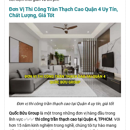
Đơn Vị Thi Công Trần Thạch Cao Quận 4 Uy Tín,
Chất Lượng, Giá Tốt
Đơn vị thi công trần thạch cao tại Quận 4 uy tín, giá tốt
Quốc Bửu Group
là một trong những đơn vị hàng đầu trong
lĩnh vực ✅✅✅
thi công trần thạch cao tại Quận 4, TPHCM
. Với
hơn 15 năm kinh nghiệm trong nghề, chúng tôi tự hào mang