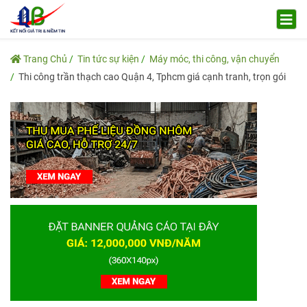
Trang Chủ
Tin tức sự kiện
Máy móc, thi công, vận chuyển
Thi công trần thạch cao Quận 4, Tphcm giá cạnh tranh, trọn gói