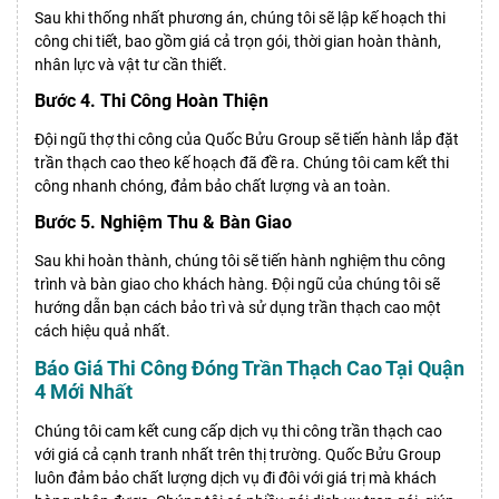
Sau khi thống nhất phương án, chúng tôi sẽ lập kế hoạch thi
công chi tiết, bao gồm giá cả trọn gói, thời gian hoàn thành,
nhân lực và vật tư cần thiết.
Bước 4. Thi Công Hoàn Thiện
Đội ngũ thợ thi công của Quốc Bửu Group sẽ tiến hành lắp đặt
trần thạch cao theo kế hoạch đã đề ra. Chúng tôi cam kết thi
công nhanh chóng, đảm bảo chất lượng và an toàn.
Bước 5. Nghiệm Thu & Bàn Giao
Sau khi hoàn thành, chúng tôi sẽ tiến hành nghiệm thu công
trình và bàn giao cho khách hàng. Đội ngũ của chúng tôi sẽ
hướng dẫn bạn cách bảo trì và sử dụng trần thạch cao một
cách hiệu quả nhất.
Báo Giá Thi Công Đóng Trần Thạch Cao Tại Quận
4 Mới Nhất
Chúng tôi cam kết cung cấp dịch vụ thi công trần thạch cao
với giá cả cạnh tranh nhất trên thị trường. Quốc Bửu Group
luôn đảm bảo chất lượng dịch vụ đi đôi với giá trị mà khách