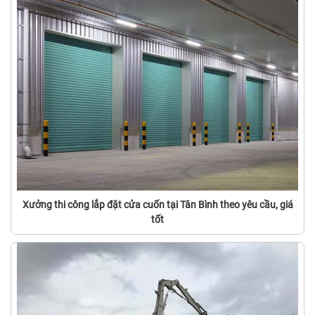
Xưởng thi công lắp đặt cửa cuốn tại Tân Bình theo yêu cầu, giá
tốt