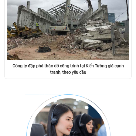
Công ty đập phá tháo dỡ công trình tại Kiến Tường giá cạnh
tranh, theo yêu cầu