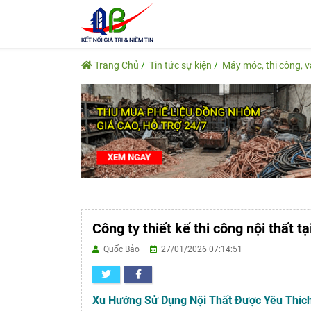
Trang Chủ
Tin tức sự kiện
Máy móc, thi công, 
Công ty thiết kế thi công nội thất tạ
Quốc Bảo
27/01/2026 07:14:51
Xu Hướng Sử Dụng Nội Thất Được Yêu Thích