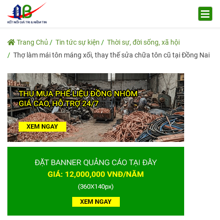
Trang Chủ
Tin tức sự kiện
Thời sự, đời sống, xã hội
Thợ làm mái tôn máng xối, thay thế sửa chữa tôn cũ tại Đồng Nai