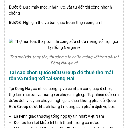
Bước 5:
Đưa máy móc, nhân lực, vật tư đến thi công nhanh
chóng
Bước 6:
Nghiệm thu và bàn giao hoàn thiện công trình
............................
Thợ mái tôn, thay tôn, thi công sửa chữa máng xối trọn gói tại
Đồng Nai giá rẽ
Tại sao chọn Quốc Bửu Group để thuê thợ mái
tôn và máng xối tại Đồng Nai
Tại Đồng Nai, có nhiều công ty và cá nhân cung cấp dịch vụ
thợ làm mái tôn và máng xối chuyên nghiệp. Tuy nhiên để kiếm
được đơn vị uy tín chuyên nghiệp là điều không phải dễ, Quốc
Bửu Group được khách hàng tin dùng sản phẩm dịch vụ bởi:
Là kênh giao thương tổng hợp uy tín nhất Việt Nam
Đối tác liên kết khắp 64 tỉnh thành trong cả nước