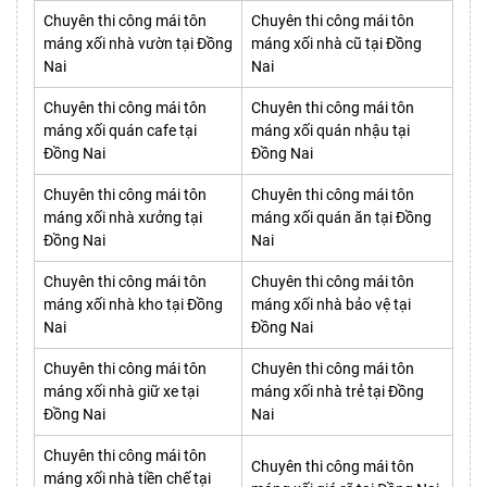
Chuyên thi công mái tôn
Chuyên thi công mái tôn
máng xối nhà vườn tại Đồng
máng xối nhà cũ tại Đồng
Nai
Nai
Chuyên thi công mái tôn
Chuyên thi công mái tôn
máng xối quán cafe tại
máng xối quán nhậu tại
Đồng Nai
Đồng Nai
Chuyên thi công mái tôn
Chuyên thi công mái tôn
máng xối nhà xưởng tại
máng xối quán ăn tại Đồng
Đồng Nai
Nai
Chuyên thi công mái tôn
Chuyên thi công mái tôn
máng xối nhà kho tại Đồng
máng xối nhà bảo vệ tại
Nai
Đồng Nai
Chuyên thi công mái tôn
Chuyên thi công mái tôn
máng xối nhà giữ xe tại
máng xối nhà trẻ tại Đồng
Đồng Nai
Nai
Chuyên thi công mái tôn
Chuyên thi công mái tôn
máng xối nhà tiền chế tại