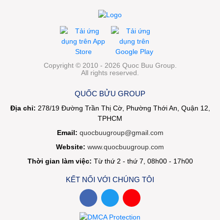
Copyright © 2010 - 2026 Quoc Buu Group.
All rights reserved.
QUỐC BỬU GROUP
Địa chỉ:
278/19 Đường Trần Thị Cờ, Phường Thới An, Quận 12,
TPHCM
Email:
quocbuugroup@gmail.com
Website:
www.quocbuugroup.com
Thời gian làm việc:
Từ thứ 2 - thứ 7, 08h00 - 17h00
KẾT NỐI VỚI CHÚNG TÔI