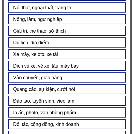
Nội thất, ngoại thất, trang trí
Nông, lâm, ngư nghiệp
Giải trí, thể thao, sở thích
Du lịch, địa điểm
Xe máy, xe oto, xe tải
Dịch vụ xe, vé xe, tàu, máy bay
Vận chuyển, giao hàng
Quảng cáo, sự kiện, cưới hỏi
Đào tạo, tuyển sinh, việc làm
In ấn, photo, văn phòng phẩm
Đối tác, cộng đồng, kinh doanh