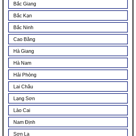
Bắc Giang
Bắc Kạn
Bắc Ninh
Cao Bằng
Hà Giang
Hà Nam
Hải Phòng
Lai Châu
Lạng Sơn
Lào Cai
Nam Định
Sơn La