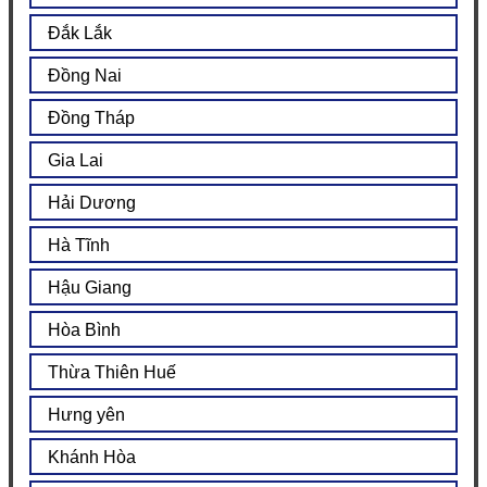
Đắk Lắk
Đồng Nai
Đồng Tháp
Gia Lai
Hải Dương
Hà Tĩnh
Hậu Giang
Hòa Bình
Thừa Thiên Huế
Hưng yên
Khánh Hòa