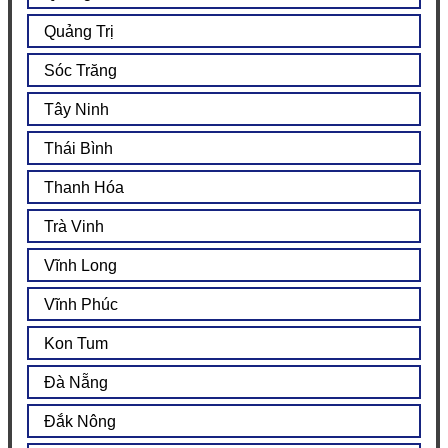
Quảng Trị
Sóc Trăng
Tây Ninh
Thái Bình
Thanh Hóa
Trà Vinh
Vĩnh Long
Vĩnh Phúc
Kon Tum
Đà Nẵng
Đắk Nông