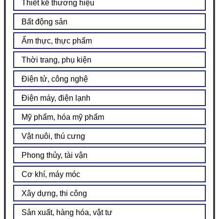
Thiết kế thương hiệu
Bất động sản
Ẩm thực, thực phẩm
Thời trang, phụ kiện
Điện tử, công nghệ
Điện máy, điện lạnh
Mỹ phẩm, hóa mỹ phẩm
Vật nuôi, thú cưng
Phong thủy, tài vận
Cơ khí, máy móc
Xây dựng, thi công
Sản xuất, hàng hóa, vật tư