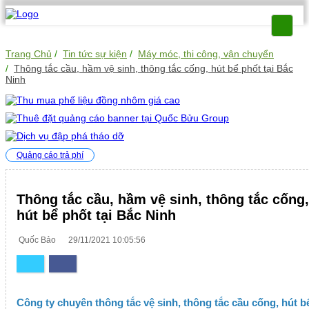
Trang Chủ
Tin tức sự kiện
Máy móc, thi công, vận chuyển
Thông tắc cầu, hầm vệ sinh, thông tắc cống, hút bể phốt tại Bắc
Ninh
Quảng cáo trả phí
Thông tắc cầu, hầm vệ sinh, thông tắc cống,
hút bể phốt tại Bắc Ninh
Quốc Bảo
29/11/2021 10:05:56
Công ty chuyên thông tắc vệ sinh, thông tắc cầu cống, hút b