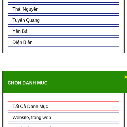
Thái Nguyên
Tuyên Quang
Yên Bái
Điện Biên
CHỌN DANH MỤC
Tất Cả Danh Mục
Website, trang web