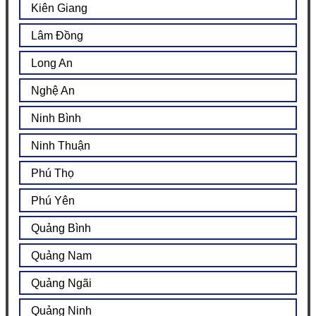
Kiên Giang
Lâm Đồng
Long An
Nghệ An
Ninh Bình
Ninh Thuận
Phú Thọ
Phú Yên
Quảng Bình
Quảng Nam
Quảng Ngãi
Quảng Ninh