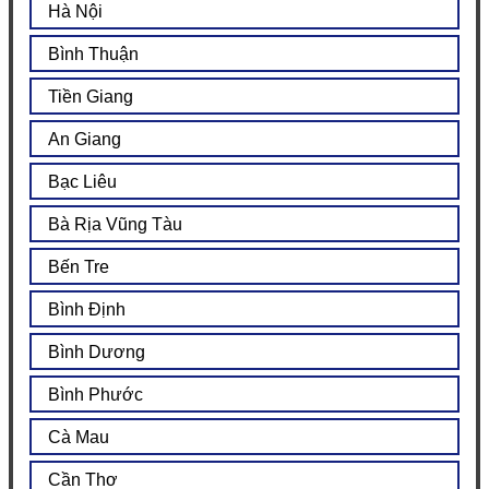
Hà Nội
Bình Thuận
Tiền Giang
An Giang
Bạc Liêu
Bà Rịa Vũng Tàu
Bến Tre
Bình Định
Bình Dương
Bình Phước
Cà Mau
Cần Thơ