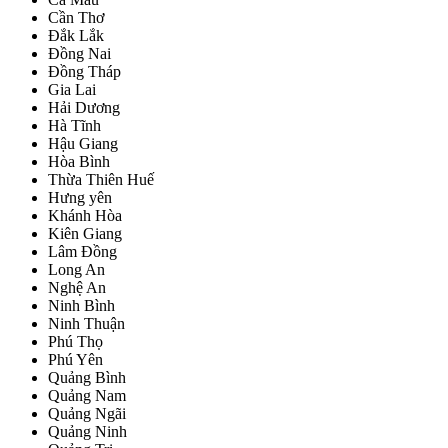
Cần Thơ
Đắk Lắk
Đồng Nai
Đồng Tháp
Gia Lai
Hải Dương
Hà Tĩnh
Hậu Giang
Hòa Bình
Thừa Thiên Huế
Hưng yên
Khánh Hòa
Kiên Giang
Lâm Đồng
Long An
Nghệ An
Ninh Bình
Ninh Thuận
Phú Thọ
Phú Yên
Quảng Bình
Quảng Nam
Quảng Ngãi
Quảng Ninh