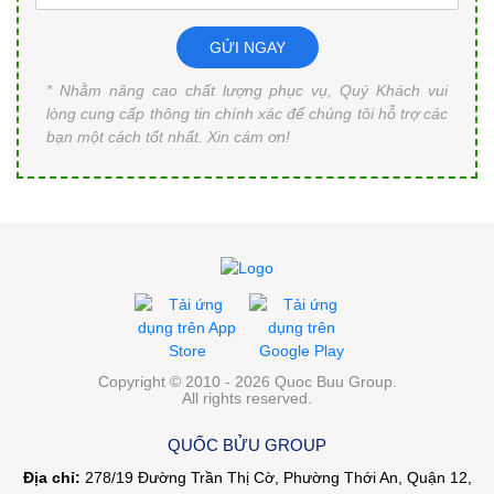
GỬI NGAY
* Nhằm nâng cao chất lượng phục vụ, Quý Khách vui
lòng cung cấp thông tin chính xác để chúng tôi hỗ trợ các
bạn một cách tốt nhất. Xin cám ơn!
Copyright © 2010 - 2026 Quoc Buu Group.
All rights reserved.
QUỐC BỬU GROUP
Địa chỉ:
278/19 Đường Trần Thị Cờ, Phường Thới An, Quận 12,