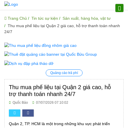
Trang Chủ
Tin tức sự kiện
Sản xuất, hàng hóa, vật tư
Thu mua phế liệu tại Quận 2 giá cao, hỗ trợ thanh toán nhanh
24/7
Quảng cáo trả phí
Thu mua phế liệu tại Quận 2 giá cao, hỗ
trợ thanh toán nhanh 24/7
Quốc Bảo
07/07/2026 07:10:02
Quận 2, TP. HCM là một trong những khu vực phát triển