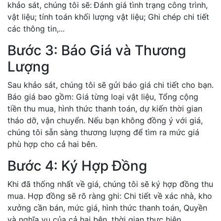
khảo sát, chúng tôi sẽ:
Đánh giá tình trạng công trình,
vật liệu; tính toán khối lượng vật liệu; Ghi chép chi tiết
các thông tin,...
Bước 3: Báo Giá và Thương
Lượng
Sau khảo sát, chúng tôi sẽ gửi báo giá chi tiết cho bạn.
Báo giá bao gồm: Giá từng loại vật liệu, Tổng cộng
tiền thu mua, hình thức thanh toán, dự kiến thời gian
tháo dỡ, vận chuyển. Nếu bạn không đồng ý với giá,
chúng tôi sẵn sàng thương lượng để tìm ra mức giá
phù hợp cho cả hai bên.
Bước 4: Ký Hợp Đồng
Khi đã thống nhất về giá, chúng tôi sẽ ký hợp đồng thu
mua. Hợp đồng sẽ rõ ràng ghi: Chi tiết về xác nhà, kho
xưởng cần bán, mức giá, hình thức thanh toán, Quyền
và nghĩa vụ của cả hai bên, thời gian thực hiện.