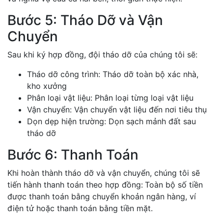
Bước 5: Tháo Dỡ và Vận
Chuyển
Sau khi ký hợp đồng, đội tháo dỡ của chúng tôi sẽ:
Tháo dỡ công trình: Tháo dỡ toàn bộ xác nhà,
kho xưởng
Phân loại vật liệu: Phân loại từng loại vật liệu
Vận chuyển: Vận chuyển vật liệu đến nơi tiêu thụ
Dọn dẹp hiện trường: Dọn sạch mảnh đất sau
tháo dỡ
Bước 6: Thanh Toán
Khi hoàn thành tháo dỡ và vận chuyển, chúng tôi sẽ
tiến hành thanh toán theo hợp đồng:
Toàn bộ số tiền
được thanh toán bằng chuyển khoản ngân hàng, ví
điện tử hoặc thanh toán bằng tiền mặt.