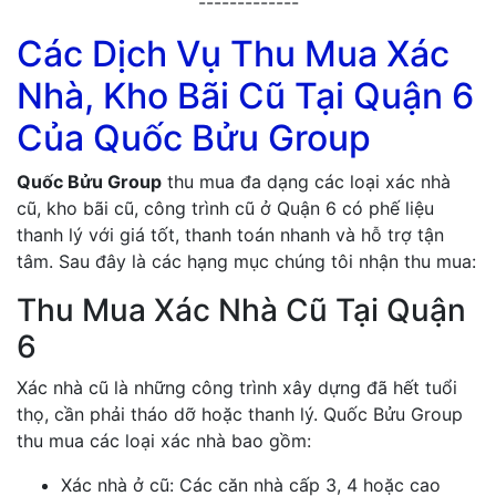
-------------
Các Dịch Vụ Thu Mua Xác
Nhà, Kho Bãi Cũ Tại Quận 6
Của Quốc Bửu Group
Quốc Bửu Group
thu mua đa dạng các loại xác nhà
cũ, kho bãi cũ, công trình cũ ở Quận 6 có phế liệu
thanh lý với giá tốt, thanh toán nhanh và hỗ trợ tận
tâm. Sau đây là các hạng mục chúng tôi nhận thu mua:
Thu Mua Xác Nhà Cũ Tại Quận
6
Xác nhà cũ là những công trình xây dựng đã hết tuổi
thọ, cần phải tháo dỡ hoặc thanh lý. Quốc Bửu Group
thu mua các loại xác nhà bao gồm:
Xác nhà ở cũ: Các căn nhà cấp 3, 4 hoặc cao