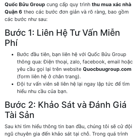
Quốc Bửu Group
cung cấp quy trình
thu mua xác nhà
Quận 6
theo các bước đơn giản và rõ ràng, bao gồm
các bước như sau:
Bước 1: Liên Hệ Tư Vấn Miễn
Phí
Bước đầu tiên, bạn liên hệ với Quốc Bửu Group
thông qua: Điện thoại, zalo, facebook, email hoặc
yêu cầu gọi lại trên website
Quocbuugroup.com
(form liên hệ ở chân trang).
Đội tư vấn viên sẽ liên hệ lại ngay lập tức để tìm
hiểu nhu cầu của bạn.
Bước 2: Khảo Sát và Đánh Giá
Tài Sản
Sau khi tìm hiểu thông tin ban đầu, chúng tôi sẽ cử đội
ngũ chuyên gia đến khảo sát tại chỗ. Trong quá trình