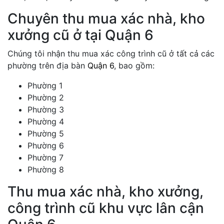
Chuyên thu mua xác nhà, kho
xưởng cũ ở tại Quận 6
Chúng tôi nhận thu mua xác công trình cũ ở tất cả các
phường trên địa bàn
Quận 6
, bao gồm:
Phường 1
Phường 2
Phường 3
Phường 4
Phường 5
Phường 6
Phường 7
Phường 8
Thu mua xác nhà, kho xưởng,
công trình cũ khu vực lân cận