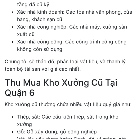
tầng đã cũ kỹ
Xác nhà kinh doanh: Các tòa nhà văn phòng, cửa
hàng, khách sạn cũ
Xác nhà công nghiệp: Các nhà máy, xưởng sản
xuất cũ
Xác nhà công cộng: Các công trình công cộng
không còn sử dụng
Chúng tôi sẽ tháo dỡ, phân loại vật liệu, và thanh lý
toàn bộ tài sản với giá cao nhất.
Thu Mua Kho Xưởng Cũ Tại
Quận 6
Kho xưởng cũ thường chứa nhiều vật liệu quý giá như:
Thép, sắt: Các cấu kiện thép, sắt trong kho
xưởng
Gỗ: Gỗ xây dựng, gỗ công nghiệp