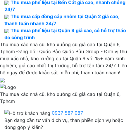
Thu mua phế liệu tại Bến Cát giá cao, nhanh chóng
24/7
Thu mua cáp đồng cáp nhôm tại Quận 2 giá cao,
thanh toán nhanh 24/7
Thu mua phế liệu tại Quận 9 giá cao, có hỗ trợ tháo
dỡ công trình
Thu mua xác nhà cũ, kho xưởng cũ giá cao tại Quận 6,
Tphcm
Đăng bởi:
Quốc Bảo
Quốc Bửu Group - Đơn vị thu
mua xác nhà, kho xưởng cũ tại Quận 6 với 15+ năm kinh
nghiệm, giá cao nhất thị trường, hỗ trợ tận tâm 24/7. Liên
hệ ngay để được khảo sát miễn phí, thanh toán nhanh!
Thu mua xác nhà cũ, kho xưởng cũ giá cao tại Quận 6,
Tphcm
0937 587 087
Bạn đang cần tư vấn dịch vụ, than phiền dịch vụ hoặc
đóng góp ý kiến?