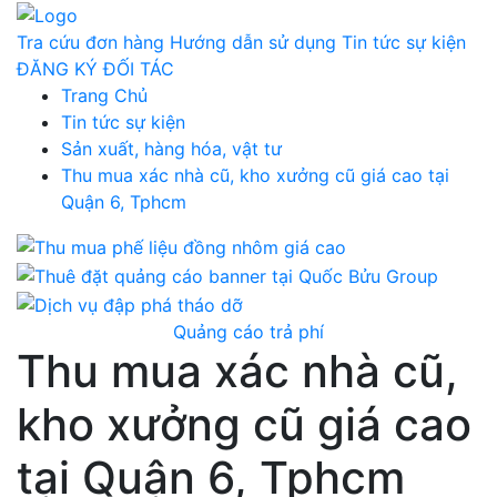
Tra cứu đơn hàng
Hướng dẫn sử dụng
Tin tức sự kiện
ĐĂNG KÝ ĐỐI TÁC
Trang Chủ
Tin tức sự kiện
Sản xuất, hàng hóa, vật tư
Thu mua xác nhà cũ, kho xưởng cũ giá cao tại
Quận 6, Tphcm
Quảng cáo trả phí
Thu mua xác nhà cũ,
kho xưởng cũ giá cao
tại Quận 6, Tphcm