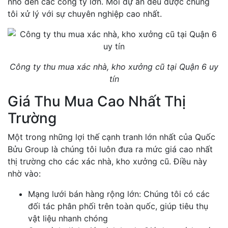
nhỏ đến các công ty lớn. Mỗi dự án đều được chúng
tôi xử lý với sự chuyên nghiệp cao nhất.
Công ty thu mua xác nhà, kho xưởng cũ tại Quận 6 uy
tín
Giá Thu Mua Cao Nhất Thị
Trường
Một trong những lợi thế cạnh tranh lớn nhất của Quốc
Bửu Group là chúng tôi luôn đưa ra mức giá cao nhất
thị trường cho các xác nhà, kho xưởng cũ. Điều này
nhờ vào:
Mạng lưới bán hàng rộng lớn: Chúng tôi có các
đối tác phân phối trên toàn quốc, giúp tiêu thụ
vật liệu nhanh chóng