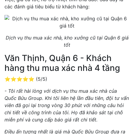
các đánh giá tiêu biểu từ khách hàng:
Dịch vụ thu mua xác nhà, kho xưởng cũ tại Quận 6 giá
tốt
Văn Thịnh, Quận 6 - Khách
hàng thu mua xác nhà 4 tầng
⭐⭐⭐⭐⭐ (5/5)
- Tôi rất hài lòng với dịch vụ thu mua xác nhà của
Quốc Bửu Group. Khi tôi liên hệ lần đầu tiên, đội tư vấn
viên đã gọi lại trong vòng 30 phút với những câu hỏi
chi tiết về công trình của tôi. Họ đã khảo sát tại chỗ
miễn phí và cung cấp báo giá rất chi tiết.
Điều ấn tượng nhất là giá mà Quốc Bửu Group đưa ra