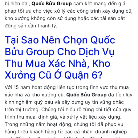
bị hiện đại,
Quốc Bửu Group
cam kết mang đến giải
pháp tối ưu cho việc xử lý các công trình xây dựng cũ,
kho xưởng không còn sử dụng hoặc các tài sản bất
động sản cần thanh lý.
Tại Sao Nên Chọn Quốc
Bửu Group Cho Dịch Vụ
Thu Mua Xác Nhà, Kho
Xưởng Cũ Ở Quận 6?
Với 15 năm hoạt động liên tục trong lĩnh vực thu mua
xác nhà và kho xưởng cũ,
Quốc Bửu Group
đã tích lũy
kinh nghiệm quý báu và xây dựng uy tín vững chắc
trên thị trường. Chúng tôi hiểu rõ từng chi tiết của quy
trình thu mua, định giá, và xử lý vật liệu xây dựng.
Trong những năm hoạt động, chúng tôi đã phục vụ
hàng triệu khách hàng từ các cá nhân, doanh nghiệp