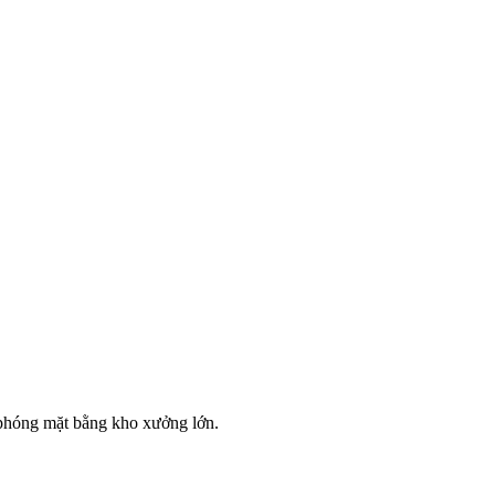
 phóng mặt bằng kho xưởng lớn.