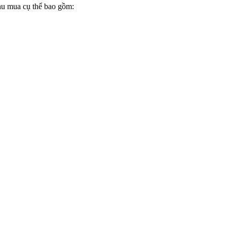
thu mua cụ thể bao gồm: