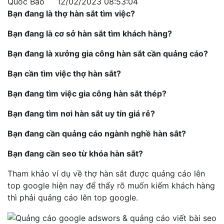
Quốc Bảo
12/02/2023 08:53:04
Bạn đang là thợ hàn sắt tìm việc?
Bạn đang là cơ sở hàn sắt tìm khách hàng?
Bạn đang là xưởng gia công hàn sắt cần quảng cáo?
Bạn cần tìm việc thợ hàn sắt?
Bạn đang tìm việc gia công hàn sắt thép?
Bạn đang tìm nơi hàn sắt uy tín giá rẻ?
Bạn đang cần quảng cáo ngành nghề hàn sắt?
Bạn đang cần seo từ khóa hàn sắt?
Tham khảo ví dụ về thợ hàn sắt được quảng cáo lên
top google hiện nay để thấy rõ muốn kiếm khách hàng
thì phải quảng cáo lên top google.