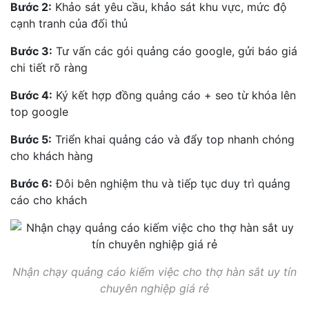
Bước 2:
Khảo sát yêu cầu, khảo sát khu vực, mức độ
cạnh tranh của đối thủ
Bước 3:
Tư vấn các gói quảng cáo google, gửi báo giá
chi tiết rõ ràng
Bước 4:
Ký kết hợp đồng quảng cáo + seo từ khóa lên
top google
Bước 5:
Triển khai quảng cáo và đẩy top nhanh chóng
cho khách hàng
Bước 6:
Đôi bên nghiệm thu và tiếp tục duy trì quảng
cáo cho khách
Nhận chạy quảng cáo kiếm việc cho thợ hàn sắt uy tín
chuyên nghiệp giá rẻ