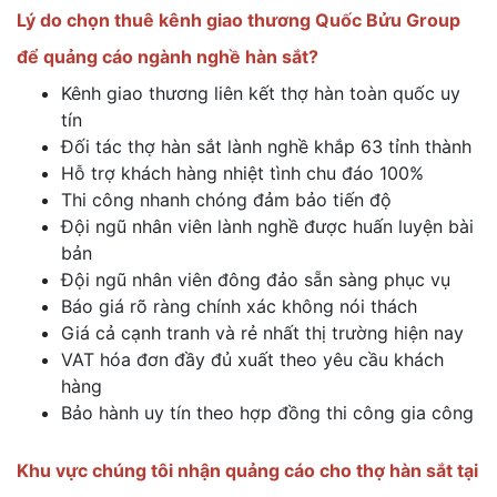
Lý do chọn thuê kênh giao thương Quốc Bửu Group
để quảng cáo ngành nghề hàn sắt?
Kênh giao thương liên kết thợ hàn toàn quốc uy
tín
Đối tác thợ hàn sắt lành nghề khắp 63 tỉnh thành
Hỗ trợ khách hàng nhiệt tình chu đáo 100%
Thi công nhanh chóng đảm bảo tiến độ
Đội ngũ nhân viên lành nghề được huấn luyện bài
bản
Đội ngũ nhân viên đông đảo sẵn sàng phục vụ
Báo giá rõ ràng chính xác không nói thách
Giá cả cạnh tranh và rẻ nhất thị trường hiện nay
VAT hóa đơn đầy đủ xuất theo yêu cầu khách
hàng
Bảo hành uy tín theo hợp đồng thi công gia công
Khu vực chúng tôi nhận quảng cáo cho thợ hàn sắt tại