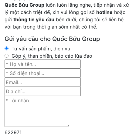
Quốc Bửu Group
luôn luôn lắng nghe, tiếp nhận và xử
lý một cách triệt để, xin vui lòng gọi số
hotline
hoặc
gửi
thông tin yêu cầu
bên dưới, chúng tôi sẽ liên hệ
với bạn trong thời gian sớm nhất có thể.
Gửi yêu cầu cho Quốc Bửu Group
Tư vấn sản phẩm, dịch vụ
Góp ý, than phiền, báo cáo lừa đảo
622971