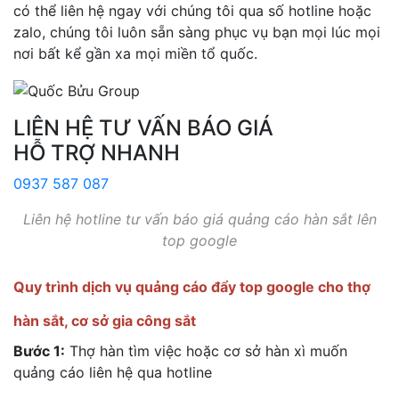
có thể liên hệ ngay với chúng tôi qua số hotline hoặc
zalo, chúng tôi luôn sẵn sàng phục vụ bạn mọi lúc mọi
nơi bất kể gần xa mọi miền tổ quốc.
LIÊN HỆ TƯ VẤN BÁO GIÁ
HỖ TRỢ NHANH
0937 587 087
Liên hệ hotline tư vấn báo giá quảng cáo hàn sắt lên
top google
Quy trình dịch vụ quảng cáo đẩy top google cho thợ
hàn sắt, cơ sở gia công sắt
Bước 1:
Thợ hàn tìm việc hoặc cơ sở hàn xì muốn
quảng cáo liên hệ qua hotline