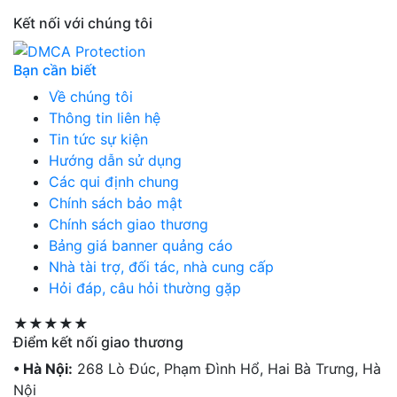
Kết nối với chúng tôi
Bạn cần biết
Về chúng tôi
Thông tin liên hệ
Tin tức sự kiện
Hướng dẫn sử dụng
Các qui định chung
Chính sách bảo mật
Chính sách giao thương
Bảng giá banner quảng cáo
Nhà tài trợ, đối tác, nhà cung cấp
Hỏi đáp, câu hỏi thường gặp
★★★★★
Điểm kết nối giao thương
• Hà Nội:
268 Lò Đúc, Phạm Đình Hổ, Hai Bà Trưng, Hà
Nội