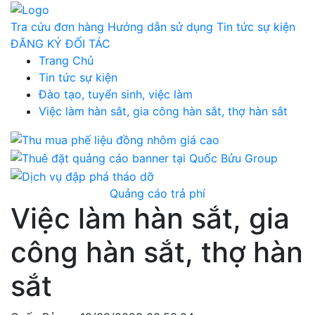
Tra cứu đơn hàng
Hướng dẫn sử dụng
Tin tức sự kiện
ĐĂNG KÝ ĐỐI TÁC
Trang Chủ
Tin tức sự kiện
Đào tạo, tuyển sinh, việc làm
Việc làm hàn sắt, gia công hàn sắt, thợ hàn sắt
Quảng cáo trả phí
Việc làm hàn sắt, gia
công hàn sắt, thợ hàn
sắt