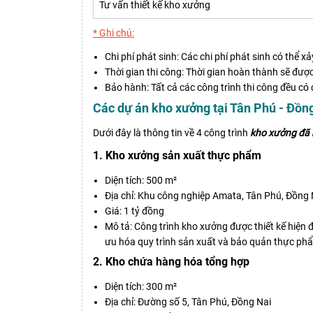
Tư vấn thiết kế kho xưởng
* Ghi chú:
Chi phí phát sinh: Các chi phí phát sinh có thể 
Thời gian thi công: Thời gian hoàn thành sẽ được
Bảo hành: Tất cả các công trình thi công đều c
Các dự án kho xưởng tại Tân Phú - Đồn
Dưới đây là thông tin về 4 công trình
kho xưởng đã 
1. Kho xưởng sản xuất thực phẩm
Diện tích: 500 m²
Địa chỉ: Khu công nghiệp Amata, Tân Phú, Đồng 
Giá: 1 tỷ đồng
Mô tả: Công trình kho xưởng được thiết kế hiện 
ưu hóa quy trình sản xuất và bảo quản thực ph
2. Kho chứa hàng hóa tổng hợp
Diện tích: 300 m²
Địa chỉ: Đường số 5, Tân Phú, Đồng Nai