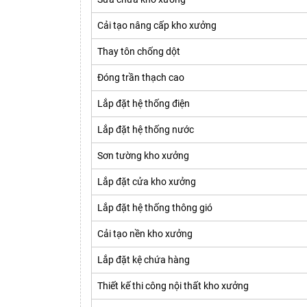
Cải tạo nâng cấp kho xưởng
Thay tôn chống dột
Đóng trần thạch cao
Lắp đặt hệ thống điện
Lắp đặt hệ thống nước
Sơn tường kho xưởng
Lắp đặt cửa kho xưởng
Lắp đặt hệ thống thông gió
Cải tạo nền kho xưởng
Lắp đặt kệ chứa hàng
Thiết kế thi công nội thất kho xưởng