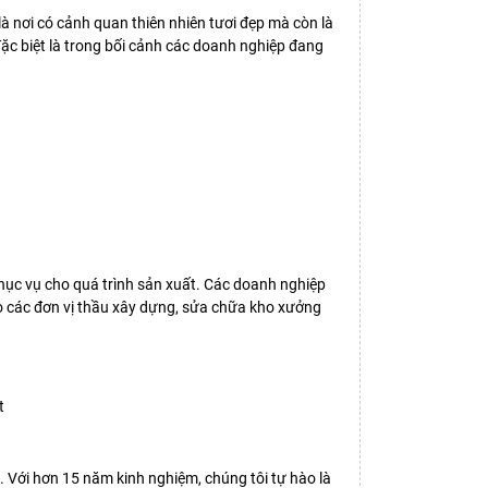
là nơi có cảnh quan thiên nhiên tươi đẹp mà còn là
ặc biệt là trong bối cảnh các doanh nghiệp đang
phục vụ cho quá trình sản xuất. Các doanh nghiệp
ho các đơn vị thầu xây dựng, sửa chữa kho xưởng
. Với hơn 15 năm kinh nghiệm, chúng tôi tự hào là