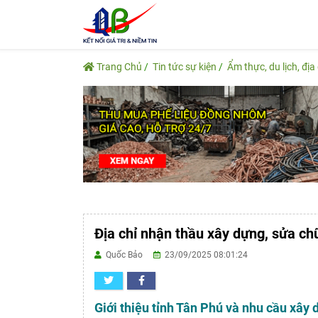
Trang Chủ
Tin tức sự kiện
Ẩm thực, du lịch, địa
Địa chỉ nhận thầu xây dựng, sửa ch
Quốc Bảo
23/09/2025 08:01:24
Giới thiệu tỉnh Tân Phú và nhu cầu xây