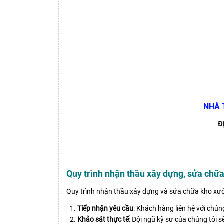
NHÀ 
Đị
Quy trình nhận thầu xây dựng, sửa chữ
Quy trình nhận thầu xây dựng và sửa chữa kho xư
Tiếp nhận yêu cầu
: Khách hàng liên hệ với chú
Khảo sát thực tế
: Đội ngũ kỹ sư của chúng tôi s