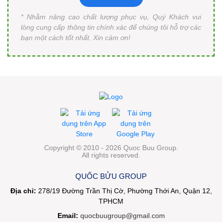
* Nhằm nâng cao chất lượng phục vụ, Quý Khách vui
lòng cung cấp thông tin chính xác để chúng tôi hỗ trợ các
bạn một cách tốt nhất. Xin cám ơn!
Copyright © 2010 - 2026 Quoc Buu Group.
All rights reserved.
QUỐC BỬU GROUP
Địa chỉ:
278/19 Đường Trần Thị Cờ, Phường Thới An, Quận 12,
TPHCM
Email:
quocbuugroup@gmail.com