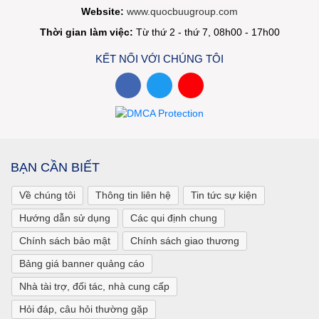
Website:
www.quocbuugroup.com
Thời gian làm việc:
Từ thứ 2 - thứ 7, 08h00 - 17h00
KẾT NỐI VỚI CHÚNG TÔI
BẠN CẦN BIẾT
Về chúng tôi
Thông tin liên hệ
Tin tức sự kiện
Hướng dẫn sử dụng
Các qui định chung
Chính sách bảo mật
Chính sách giao thương
Bảng giá banner quảng cáo
Nhà tài trợ, đối tác, nhà cung cấp
Hỏi đáp, câu hỏi thường gặp