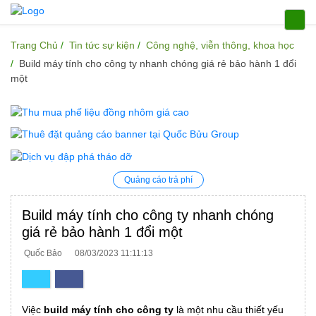
Trang Chủ
Tin tức sự kiện
Công nghệ, viễn thông, khoa học
Build máy tính cho công ty nhanh chóng giá rẻ bảo hành 1 đổi
một
Quảng cáo trả phí
Build máy tính cho công ty nhanh chóng
giá rẻ bảo hành 1 đổi một
Quốc Bảo
08/03/2023 11:11:13
Việc
build máy tính cho công ty
là một nhu cầu thiết yếu