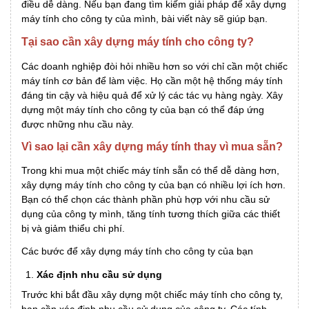
điều dễ dàng. Nếu bạn đang tìm kiếm giải pháp để xây dựng
máy tính cho công ty của mình, bài viết này sẽ giúp bạn.
Tại sao cần xây dựng máy tính cho công ty?
Các doanh nghiệp đòi hỏi nhiều hơn so với chỉ cần một chiếc
máy tính cơ bản để làm việc. Họ cần một hệ thống máy tính
đáng tin cậy và hiệu quả để xử lý các tác vụ hàng ngày. Xây
dựng một máy tính cho công ty của bạn có thể đáp ứng
được những nhu cầu này.
Vì sao lại cần xây dựng máy tính thay vì mua sẵn?
Trong khi mua một chiếc máy tính sẵn có thể dễ dàng hơn,
xây dựng máy tính cho công ty của bạn có nhiều lợi ích hơn.
Bạn có thể chọn các thành phần phù hợp với nhu cầu sử
dụng của công ty mình, tăng tính tương thích giữa các thiết
bị và giảm thiểu chi phí.
Các bước để xây dựng máy tính cho công ty của bạn
Xác định nhu cầu sử dụng
Trước khi bắt đầu xây dựng một chiếc máy tính cho công ty,