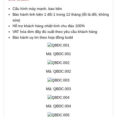
Cấu hình máy mạnh, bao bên
Bảo hành linh kiện 1 đổi 1 trong 12 tháng (lỗi là đổi, không
sửa)
Hỗ trợ khách hàng nhiệt tình chu đáo 100%
VAT hóa đơn đầy đủ xuất theo yêu cầu khách hàng
Bảo hành uy tín theo hợp đồng build
Mã: QBDC.001
Mã: QBDC.002
Mã: QBDC.003
Mã: QBDC.004