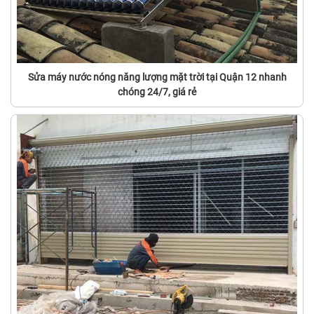
Sửa máy nước nóng năng lượng mặt trời tại Quận 12 nhanh
chóng 24/7, giá rẻ