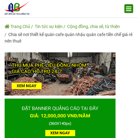
Trang Chủ
Tin tức sự kiện
Cộng đồng, chia sẽ, từ thiện
Chia sẽ nơi thiết kế quán cafe quán nhậu quán cafe tiền chế giá rẻ
nên thuê