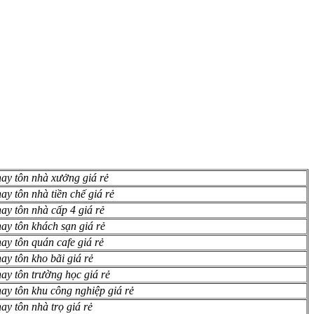
hay tôn nhà xưởng giá rẻ
y tôn nhà tiền chế giá rẻ
ay tôn nhà cấp 4 giá rẻ
ay tôn khách sạn giá rẻ
ay tôn quán cafe giá rẻ
ay tôn kho bãi giá rẻ
ay tôn trường học giá rẻ
ay tôn khu công nghiệp giá rẻ
ay tôn nhà trọ giá rẻ