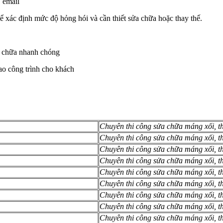
 email
để xác định mức độ hỏng hói và cần thiết sửa chữa hoặc thay thế.
ửa chữa nhanh chóng
ao công trình cho khách
Chuyên thi công sửa chữa máng xối, t
Chuyên thi công sửa chữa máng xối, tha
Chuyên thi công sửa chữa máng xối, th
Chuyên thi công sửa chữa máng xối, th
Chuyên thi công sửa chữa máng xối, th
Chuyên thi công sửa chữa máng xối, th
Chuyên thi công sửa chữa máng xối, th
Chuyên thi công sửa chữa máng xối, th
Chuyên thi công sửa chữa máng xối, th