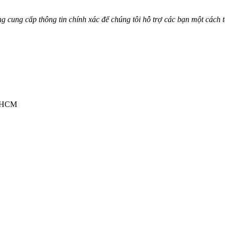
cung cấp thông tin chính xác để chúng tôi hỗ trợ các bạn một cách t
TPHCM