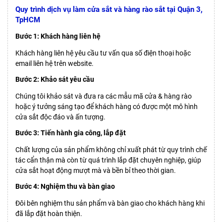
Quy trình dịch vụ làm cửa sắt và hàng rào sắt tại Quận 3,
TpHCM
Bước 1: Khách hàng liên hệ
Khách hàng liên hệ yêu cầu tư vấn qua số điện thoại hoặc
email liên hệ trên website.
Bước 2: Khảo sát yêu cầu
Chúng tôi khảo sát và đưa ra các mẫu mã cửa & hàng rào
hoặc ý tưởng sáng tạo để khách hàng có được một mô hình
cửa sắt độc đáo và ấn tượng.
Bước 3: Tiến hành gia công, lắp đặt
Chất lượng của sản phẩm không chỉ xuất phát từ quy trình chế
tác cẩn thận mà còn từ quá trình lắp đặt chuyên nghiệp, giúp
cửa sắt hoạt động mượt mà và bền bỉ theo thời gian.
Bước 4: Nghiệm thu và bàn giao
Đôi bên nghiệm thu sản phẩm và bàn giao cho khách hàng khi
đã lắp đặt hoàn thiện.