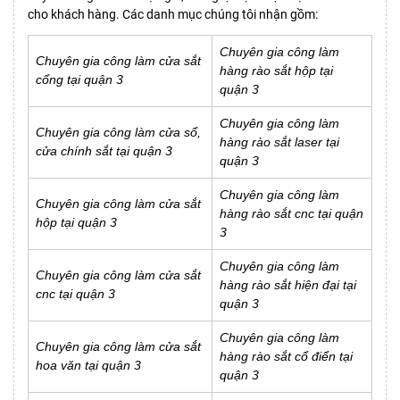
cho khách hàng. Các danh mục chúng tôi nhận gồm:
Chuyên gia công làm
Chuyên gia công làm cửa sắt
hàng rào sắt hộp tại
cổng tại quận 3
quận 3
Chuyên gia công làm
Chuyên gia công làm cửa sổ,
hàng rào sắt laser tại
cửa chính sắt tại quận 3
quận 3
Chuyên gia công làm
Chuyên gia công làm cửa sắt
hàng rào sắt cnc tại quận
hộp tại quận 3
3
Chuyên gia công làm
Chuyên gia công làm cửa sắt
hàng rào sắt hiện đại tại
cnc tại quận 3
quận 3
Chuyên gia công làm
Chuyên gia công làm cửa sắt
hàng rào sắt cổ điển tại
hoa văn tại quận 3
quận 3