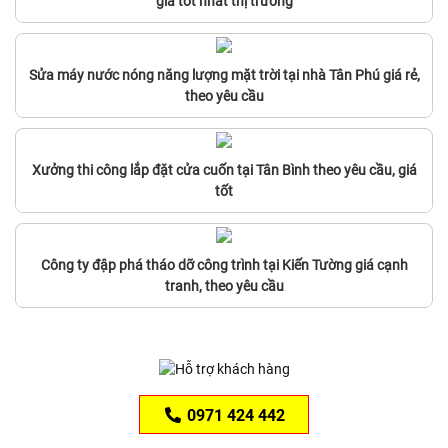
giá tốt nhất thị trường
Sửa máy nước nóng năng lượng mặt trời tại nhà Tân Phú giá rẻ,
theo yêu cầu
Xưởng thi công lắp đặt cửa cuốn tại Tân Bình theo yêu cầu, giá
tốt
Công ty đập phá tháo dỡ công trình tại Kiến Tường giá cạnh
tranh, theo yêu cầu
0971 424 442