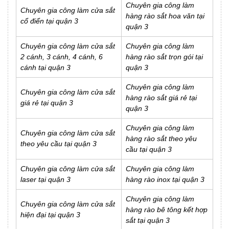
Chuyên gia công làm
Chuyên gia công làm cửa sắt
hàng rào sắt hoa văn tại
cổ điển tại quận 3
quận 3
Chuyên gia công làm cửa sắt
Chuyên gia công làm
2 cánh, 3 cánh, 4 cánh, 6
hàng rào sắt trọn gói tại
cánh tại quận 3
quận 3
Chuyên gia công làm
Chuyên gia công làm cửa sắt
hàng rào sắt giá rẻ tại
giá rẻ tại quận 3
quận 3
Chuyên gia công làm
Chuyên gia công làm cửa sắt
hàng rào sắt theo yêu
theo yêu cầu tại quận 3
cầu tại quận 3
Chuyên gia công làm cửa sắt
Chuyên gia công làm
laser tại quận 3
hàng rào inox tại quận 3
Chuyên gia công làm
Chuyên gia công làm cửa sắt
hàng rào bê tông kết hợp
hiện đại tại quận 3
sắt tại quận 3