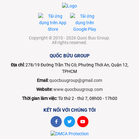
Copyright © 2010 - 2026 Quoc Buu Group.
All rights reserved.
QUỐC BỬU GROUP
Địa chỉ:
278/19 Đường Trần Thị Cờ, Phường Thới An, Quận 12,
TPHCM
Email:
quocbuugroup@gmail.com
Website:
www.quocbuugroup.com
Thời gian làm việc:
Từ thứ 2 - thứ 7, 08h00 - 17h00
KẾT NỐI VỚI CHÚNG TÔI