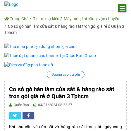
Trang Chủ
Tin tức sự kiện
Máy móc, thi công, vận chuyển
Cơ sở gò hàn làm cửa sắt & hàng rào sắt trọn gói giá rẻ ở Quận 3
Tphcm
Quảng cáo trả phí
Cơ sở gò hàn làm cửa sắt & hàng rào sắt
trọn gói giá rẻ ở Quận 3 Tphcm
Quốc Bảo
04/01/2024 08:22:27
Khi nhu cầu về cửa sắt và hàng rào sắt trọn gói ngày càng